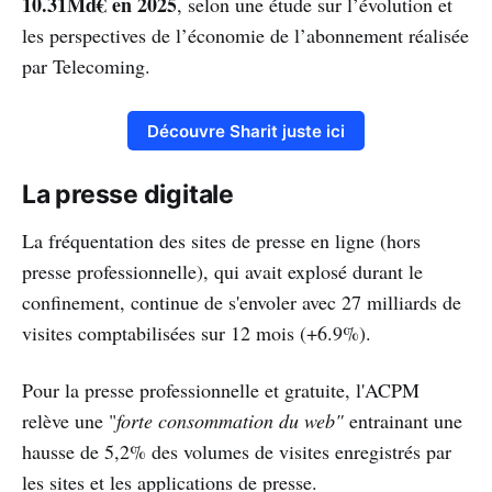
10.31Md€ en 2025
, selon une étude sur l’évolution et
les perspectives de l’économie de l’abonnement réalisée
par Telecoming.
Découvre Sharit juste ici
La presse digitale
La fréquentation des sites de presse en ligne (hors
presse professionnelle), qui avait explosé durant le
confinement, continue de s'envoler avec 27 milliards de
visites comptabilisées sur 12 mois (+6.9%).
Pour la presse professionnelle et gratuite, l'ACPM
relève une "
forte consommation du web"
entrainant une
hausse de 5,2% des volumes de visites enregistrés par
les sites et les applications de presse.