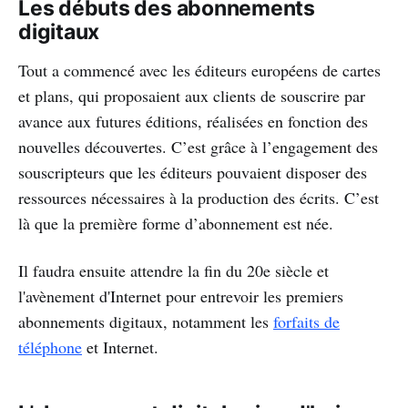
Les débuts des abonnements
digitaux
Tout a commencé avec les éditeurs européens de cartes
et plans, qui proposaient aux clients de souscrire par
avance aux futures éditions, réalisées en fonction des
nouvelles découvertes. C’est grâce à l’engagement des
souscripteurs que les éditeurs pouvaient disposer des
ressources nécessaires à la production des écrits. C’est
là que la première forme d’abonnement est née.
Il faudra ensuite attendre la fin du 20e siècle et
l'avènement d'Internet pour entrevoir les premiers
abonnements digitaux, notamment les
forfaits de
téléphone
et Internet.