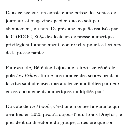
Dans ce secteur, on constate une baisse des ventes de
journaux et magazines papier, que ce soit par
abonnement, ou non. D'après une enquête réalisée par
le CREDOC, 86% des lecteurs de presse numérique
privilégient l’abonnement, contre 64% pour les lecteurs
de la presse papier.
Par exemple, Bérénice Lajouanie, directrice générale
pôle
Les Échos
affirme une montée des scores pendant
la crise sanitaire avec une audience multipliée par deux
et des abonnements numériques multipliés par 5.
Du côté de
Le Monde
, c’est une montée fulgurante qui
a eu lieu en 2020 jusqu’à aujourd’hui. Louis Dreyfus, le
président du directoire du groupe, a déclaré que son