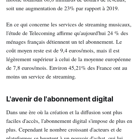
soit une augmentation de 23% par rapport à 2019.
En ce qui concerne les services de streaming musicaux,
l'étude de Telecoming affirme qu'aujourd'hui 24 % des
ménages français détiennent un tel abonnement. Le
coût moyen reste est de 9,4 euros/mois, mais il est
légèrement supérieur à celui de la moyenne européenne
de 7,8 euros/mois. Environ 45,21% des France ont au
moins un service de streaming.
L'avenir de l'abonnement digital
Dans une ère où la création et la diffusion sont plus
faciles d'accès, l'abonnement digital s'impose de plus en
plus. Cependant le nombre croissant d'acteurs et de
plateformes se heurtent à un pouvoir d'achat, qui lui,