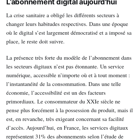
L’abonnement digital aujourd'hui
La crise sanitaire a obligé les différents secteurs à
changer leurs habitudes respectives. Dans une époque
où le digital s’est largement démocratisé et a imposé sa
place, le reste doit suivre.
La présence très forte du modèle de l’abonnement dans
les secteurs digitaux n’est pas étonnante. Un service
numérique, accessible n’importe où et à tout moment :
l’instantanéité de la consommation. Dans une telle
économie, l’accessibilité est un des facteurs
primordiaux. Le consommateur du XXIe siècle ne
pense plus forcément à la possession du produit, mais il
est, en revanche, très exigeant concernant sa facilité
d’accès. Aujourd’hui, en France, les services digitaux
représentent 31% des abonnements selon l’étude de