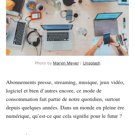
Photo by 
Marvin Meyer
 / 
Unsplash
Abonnements presse, streaming, musique, jeux vidéo,
logiciel et bien d’autres encore, ce mode de
consommation fait partie de notre quotidien, surtout
depuis quelques années. Dans un monde en pleine ère
numérique, qu’est-ce que cela signifie pour le futur ?