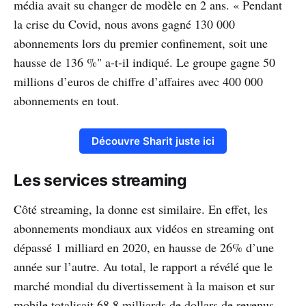
média avait su changer de modèle en 2 ans. « Pendant
la crise du Covid, nous avons gagné 130 000
abonnements lors du premier confinement, soit une
hausse de 136 %" a-t-il indiqué. Le groupe gagne 50
millions d’euros de chiffre d’affaires avec 400 000
abonnements en tout.
Découvre Sharit juste ici
Les services streaming
Côté streaming, la donne est similaire. En effet, les
abonnements mondiaux aux vidéos en streaming ont
dépassé 1 milliard en 2020, en hausse de 26% d’une
année sur l’autre. Au total, le rapport a révélé que le
marché mondial du divertissement à la maison et sur
mobile totalisait 68,8 milliards de dollars de revenus,