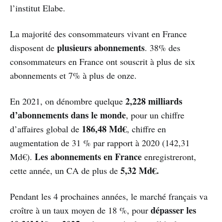
l’institut Elabe.
La majorité des consommateurs vivant en France
plusieurs abonnements
disposent de
. 38% des
consommateurs en France ont souscrit à plus de six
abonnements et 7% à plus de onze.
2,228 milliards
En 2021, on dénombre quelque
d’abonnements dans le monde
, pour un chiffre
186,48 Md€
d’affaires global de
, chiffre en
augmentation de 31 % par rapport à 2020 (142,31
Les abonnements en France
Md€).
enregistreront,
5,32 Md€.
cette année, un CA de plus de
Pendant les 4 prochaines années, le marché français va
dépasser les
croître à un taux moyen de 18 %, pour