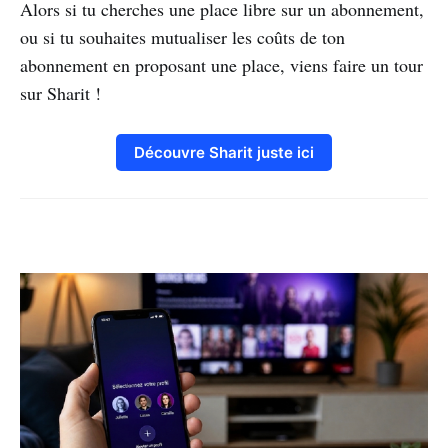
Alors si tu cherches une place libre sur un abonnement,
ou si tu souhaites mutualiser les coûts de ton
abonnement en proposant une place, viens faire un tour
sur Sharit !
Découvre Sharit juste ici