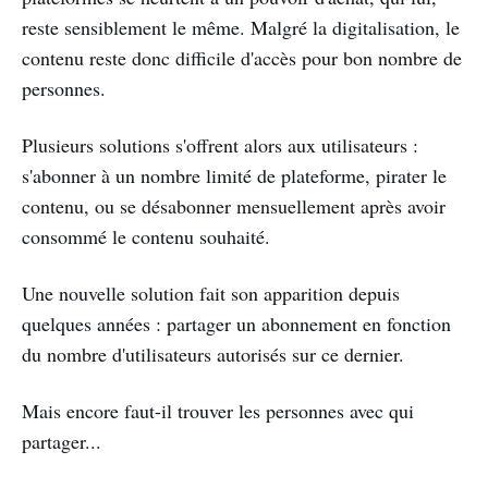
reste sensiblement le même. Malgré la digitalisation, le
contenu reste donc difficile d'accès pour bon nombre de
personnes.
Plusieurs solutions s'offrent alors aux utilisateurs :
s'abonner à un nombre limité de plateforme, pirater le
contenu, ou se désabonner mensuellement après avoir
consommé le contenu souhaité.
Une nouvelle solution fait son apparition depuis
quelques années : partager un abonnement en fonction
du nombre d'utilisateurs autorisés sur ce dernier.
Mais encore faut-il trouver les personnes avec qui
partager...