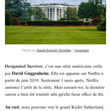
Photo by
David Everett Strickler
/
Unsplash
Designated Survivor
, c’est une série américaine créée
David Guggenheim
par
. Elle est apparue sur Netflix à
partir de juin 2019. Seulement 1 mois après, Netflix
annonce l’arrêt de la série. Mais rassure-toi, la dernière
saison a bien été tournée afin qu'elle fasse office de fin.
Au cast
, nous pouvons voir le grand Kiefer Sutherland,