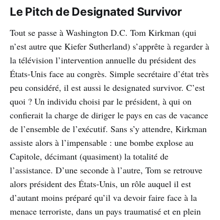
Le Pitch de Designated Survivor
Tout se passe à Washington D.C. Tom Kirkman (qui
n’est autre que Kiefer Sutherland) s’apprête à regarder à
la télévision l’intervention annuelle du président des
États-Unis face au congrès. Simple secrétaire d’état très
peu considéré, il est aussi le designated survivor. C’est
quoi ? Un individu choisi par le président, à qui on
confierait la charge de diriger le pays en cas de vacance
de l’ensemble de l’exécutif. Sans s’y attendre, Kirkman
assiste alors à l’impensable : une bombe explose au
Capitole, décimant (quasiment) la totalité de
l’assistance. D’une seconde à l’autre, Tom se retrouve
alors président des États-Unis, un rôle auquel il est
d’autant moins préparé qu’il va devoir faire face à la
menace terroriste, dans un pays traumatisé et en plein