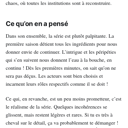
chaos, où toutes les institutions sont à reconstruire.
Ce qu’on en a pensé
Dans son ensemble, la série est plutôt palpitante. La
première saison détient tous les ingrédients pour nous
donner envie de continuer. L’intrigue et les péripéties
qui s’en suivent nous donnent l’eau à la bouche, en
continu ! Dès les premières minutes, on sait qu’on ne
sera pas déçus. Les acteurs sont bien choisis et
incarnent leurs rôles respectifs comme il se doit !
Ce qui, en revanche, est un peu moins prometteur, c’est
le réalisme de la série. Quelques incohérences se
glissent, mais restent légères et rares. Si tu es très à
cheval sur le détail, ça va probablement te démanger !