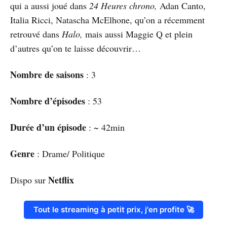
qui a aussi joué dans
24 Heures chrono,
Adan Canto,
Italia Ricci, Natascha McElhone, qu’on a récemment
retrouvé dans
Halo,
mais aussi Maggie Q et plein
d’autres qu’on te laisse découvrir…
Nombre de saisons
: 3
Nombre d’épisodes
: 53
Durée d’un épisode
: ~ 42min
Genre
: Drame/ Politique
Netflix
Dispo sur
Tout le streaming à petit prix, j'en profite 🚀