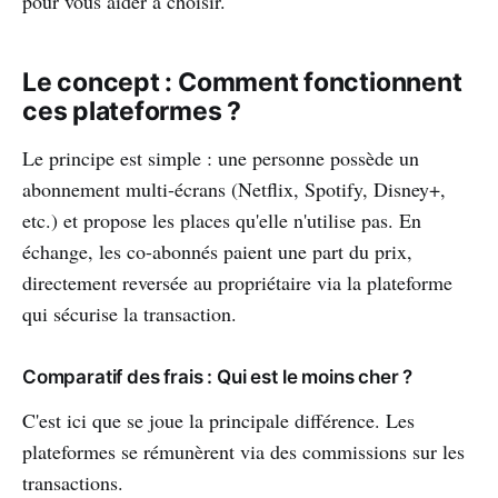
pour vous aider à choisir.
Le concept : Comment fonctionnent
ces plateformes ?
Le principe est simple : une personne possède un
abonnement multi-écrans (Netflix, Spotify, Disney+,
etc.) et propose les places qu'elle n'utilise pas. En
échange, les co-abonnés paient une part du prix,
directement reversée au propriétaire via la plateforme
qui sécurise la transaction.
Comparatif des frais : Qui est le moins cher ?
C'est ici que se joue la principale différence. Les
plateformes se rémunèrent via des commissions sur les
transactions.