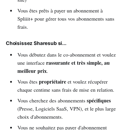
Vous êtes prêts à payer un abonnement à
Spliiit+ pour gérer tous vos abonnements sans
frais.
Choisissez Sharesub si...
Vous débutez dans le co-abonnement et voulez
rassurante et très simple, au
une interface
meilleur prix
.
propriétaire
Vous êtes
et voulez récupérer
chaque centime sans frais de mise en relation.
spécifiques
Vous cherchez des abonnements
(Presse, Logiciels SaaS, VPN), et le plus large
choix d'abonnements.
Vous ne souhaitez pas payer d'abonnement