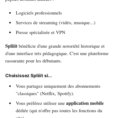
Logiciels professionnels
Services de streaming (vidéo, musique...)
Presse spécialisée et VPN
Spliiit
bénéficie d'une grande notoriété historique et
d'une interface très pédagogique. C'est une plateforme
rassurante pour les débutants.
Choisissez Spliiit si...
Vous partagez uniquement des abonnements
"classiques" (Netflix, Spotify).
application mobile
Vous préférez utiliser une
dédiée (qui n'offre pas toutes les fonctions du
site)