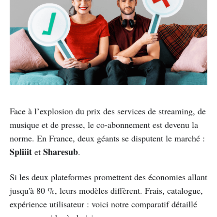
Face à l’explosion du prix des services de streaming, de
musique et de presse, le co-abonnement est devenu la
norme. En France, deux géants se disputent le marché :
Spliiit
Sharesub
et
.
Si les deux plateformes promettent des économies allant
jusqu'à 80 %, leurs modèles diffèrent. Frais, catalogue,
expérience utilisateur : voici notre comparatif détaillé