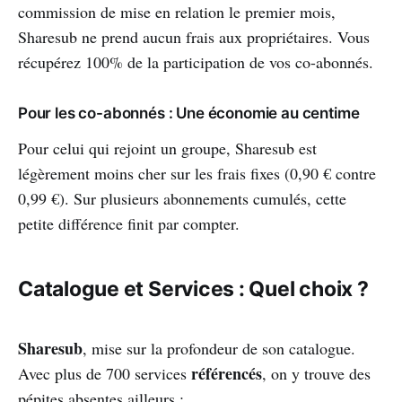
commission de mise en relation le premier mois,
Sharesub ne prend aucun frais aux propriétaires. Vous
récupérez 100% de la participation de vos co-abonnés.
Pour les co-abonnés : Une économie au centime
Pour celui qui rejoint un groupe, Sharesub est
légèrement moins cher sur les frais fixes (0,90 € contre
0,99 €). Sur plusieurs abonnements cumulés, cette
petite différence finit par compter.
Catalogue et Services : Quel choix ?
Sharesub
, mise sur la profondeur de son catalogue.
référencés
Avec plus de 700 services
, on y trouve des
pépites absentes ailleurs :