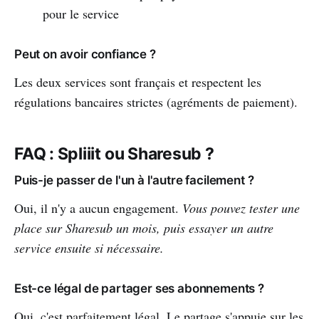
pour le service
Peut on avoir confiance ?
Les deux services sont français et respectent les
régulations bancaires strictes (agréments de paiement).
FAQ : Spliiit ou Sharesub ?
Puis-je passer de l'un à l'autre facilement ?
Oui, il n'y a aucun engagement.
Vous pouvez tester une
place sur Sharesub un mois, puis essayer un autre
service ensuite si nécessaire.
Est-ce légal de partager ses abonnements ?
Oui, c'est parfaitement légal. Le partage s'appuie sur les