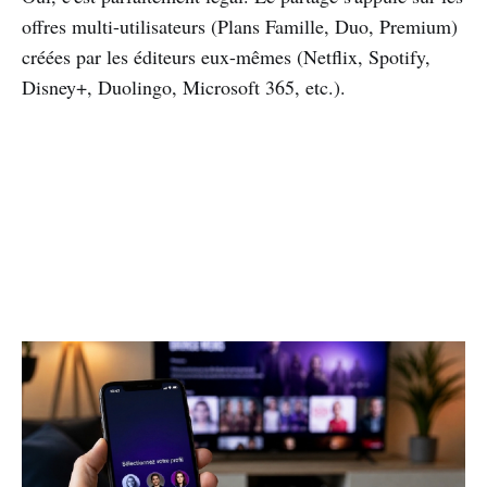
offres multi-utilisateurs (Plans Famille, Duo, Premium)
créées par les éditeurs eux-mêmes (Netflix, Spotify,
Disney+, Duolingo, Microsoft 365, etc.).