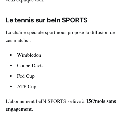
Le tennis sur beIn SPORTS
La chaîne spéciale sport nous propose la diffusion de
ces matchs :
Wimbledon
Coupe Davis
Fed Cup
ATP Cup
15€/mois sans
L'abonnement beIN SPORTS s'élève à
engagement
.