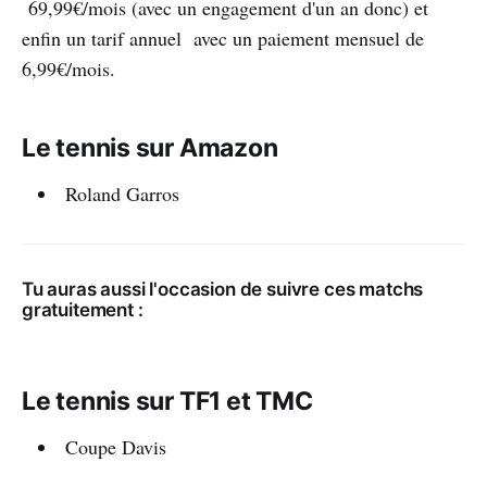
69,99€/mois (avec un engagement d'un an donc) et
enfin un tarif annuel avec un paiement mensuel de
6,99€/mois.
Le tennis sur Amazon
Roland Garros
Tu auras aussi l'occasion de suivre ces matchs
gratuitement :
Le tennis sur TF1 et TMC
Coupe Davis