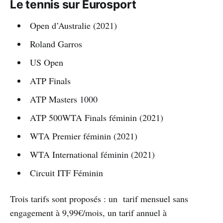
Le tennis sur Eurosport
Open d’Australie (2021)
Roland Garros
US Open
ATP Finals
ATP Masters 1000
ATP 500WTA Finals féminin (2021)
WTA Premier féminin (2021)
WTA International féminin (2021)
Circuit ITF Féminin
Trois tarifs sont proposés : un tarif mensuel sans
engagement à 9,99€/mois, un tarif annuel à