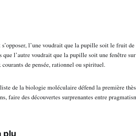
s’opposer, l’une voudrait que la pupille soit le fruit de
que l’autre voudrait que la pupille soit une fenêtre su
 courants de pensée, rationnel ou spirituel.
liste de la biologie moléculaire défend la première thès
ons, faire des découvertes surprenantes entre pragmatis
 plu