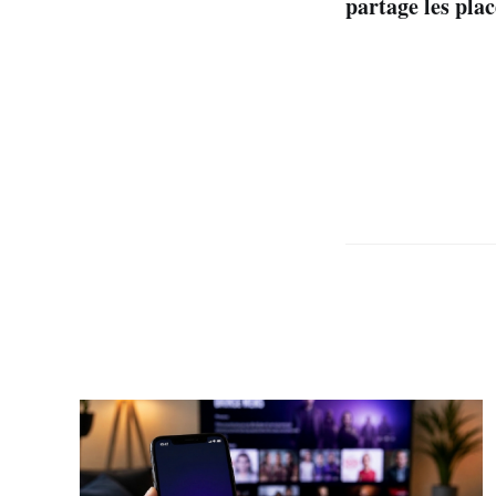
partage les pla