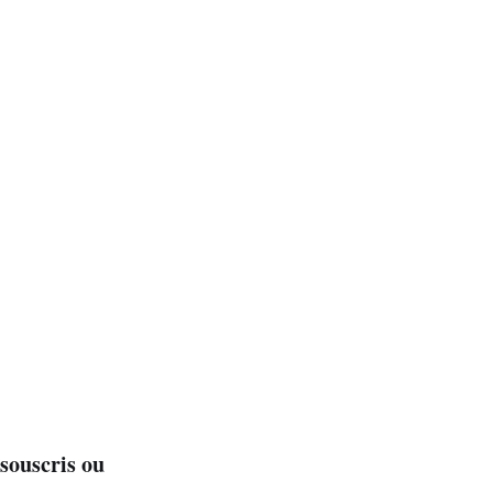
 souscris ou