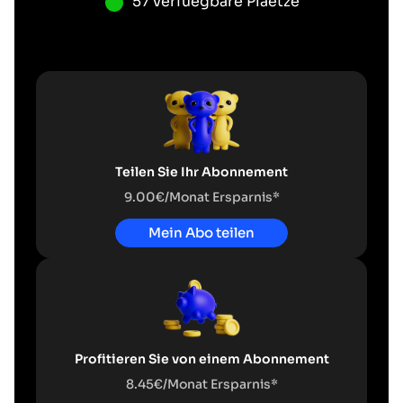
57 verfuegbare Plaetze
Teilen Sie Ihr Abonnement
9.00€/Monat Ersparnis*
Mein Abo teilen
Profitieren Sie von einem Abonnement
8.45€/Monat Ersparnis*