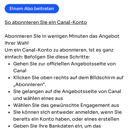
Einem Abo beitreten
So abonnieren Sie ein Canal-Konto
Abonnieren Sie in wenigen Minuten das Angebot
Ihrer Wahl
Um ein Canal-Konto zu abonnieren, ist es ganz
einfach: Befolgen Sie diese Schritte:
Gehen Sie zur offiziellen Angebotsseite von
Canal
Klicken Sie oben rechts auf dem Bildschirm auf
„Abonnieren“.
Sie gelangen auf die Angebotsseite von Canal
und wählen eines aus
Wählen Sie das gewünschte Engagement aus
Sie können sich entweder anmelden, wenn Sie
bereits ein Konto haben, oder eines erstellen
Geben Sie Ihre Bankdaten ein, um das