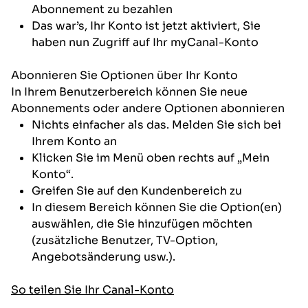
Abonnement zu bezahlen
Das war’s, Ihr Konto ist jetzt aktiviert, Sie
haben nun Zugriff auf Ihr myCanal-Konto
Abonnieren Sie Optionen über Ihr Konto
In Ihrem Benutzerbereich können Sie neue
Abonnements oder andere Optionen abonnieren
Nichts einfacher als das. Melden Sie sich bei
Ihrem Konto an
Klicken Sie im Menü oben rechts auf „Mein
Konto“.
Greifen Sie auf den Kundenbereich zu
In diesem Bereich können Sie die Option(en)
auswählen, die Sie hinzufügen möchten
(zusätzliche Benutzer, TV-Option,
Angebotsänderung usw.).
So teilen Sie Ihr Canal-Konto