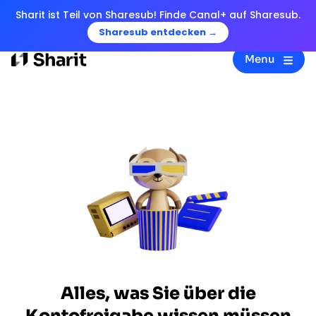
Sharit ist Teil von Sharesub! Finde Canal+ auf Sharesub.
Sharesub entdecken →
Menu
Alles, was Sie über die