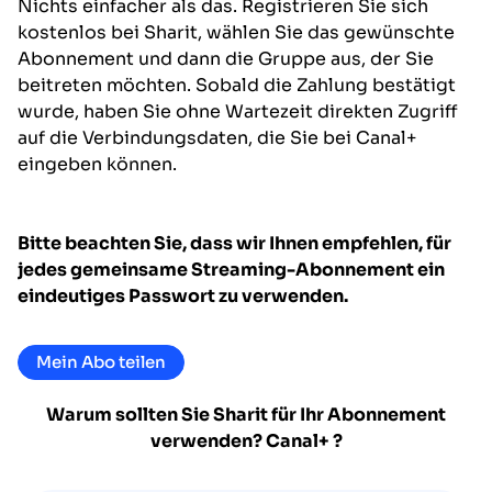
Nichts einfacher als das. Registrieren Sie sich
kostenlos bei Sharit, wählen Sie das gewünschte
Abonnement und dann die Gruppe aus, der Sie
beitreten möchten. Sobald die Zahlung bestätigt
wurde, haben Sie ohne Wartezeit direkten Zugriff
auf die Verbindungsdaten, die Sie bei Canal+
eingeben können.
Bitte beachten Sie, dass wir Ihnen empfehlen, für
jedes gemeinsame Streaming-Abonnement ein
eindeutiges Passwort zu verwenden.
Mein Abo teilen
Warum sollten Sie Sharit für Ihr Abonnement
verwenden?
Canal+
?