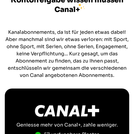
Kontofreigabe wissen müssen
Canal+
Kanalabonnements, da ist für jeden etwas dabei!
Aber manchmal sind wir etwas verloren: mit Sport,
ohne Sport, mit Serien, ohne Serien, Engagement,
keine Verpflichtung... Kurz gesagt, um das
Abonnement zu finden, das zu Ihnen passt,
entschlüsseln wir gemeinsam die verschiedenen
von Canal angebotenen Abonnements.
Geniesse mehr von
Canal+
, zahle weniger.