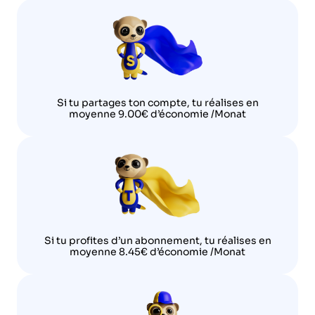
Si tu partages ton compte, tu réalises en
moyenne 9.00€ d’économie /Monat
Si tu profites d’un abonnement, tu réalises en
moyenne 8.45€ d’économie /Monat