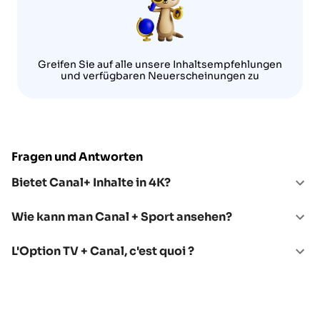
Greifen Sie auf alle unsere Inhaltsempfehlungen
und verfügbaren Neuerscheinungen zu
Fragen und Antworten
Bietet Canal+ Inhalte in 4K?
Wie kann man Canal + Sport ansehen?
L'Option TV + Canal, c'est quoi ?