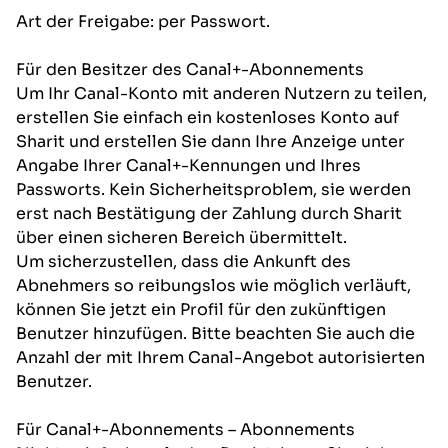
Art der Freigabe: per Passwort.
Für den Besitzer des Canal+-Abonnements
Um Ihr Canal-Konto mit anderen Nutzern zu teilen,
erstellen Sie einfach ein kostenloses Konto auf
Sharit und erstellen Sie dann Ihre Anzeige unter
Angabe Ihrer Canal+-Kennungen und Ihres
Passworts. Kein Sicherheitsproblem, sie werden
erst nach Bestätigung der Zahlung durch Sharit
über einen sicheren Bereich übermittelt.
Um sicherzustellen, dass die Ankunft des
Abnehmers so reibungslos wie möglich verläuft,
können Sie jetzt ein Profil für den zukünftigen
Benutzer hinzufügen. Bitte beachten Sie auch die
Anzahl der mit Ihrem Canal-Angebot autorisierten
Benutzer.
Für Canal+-Abonnements – Abonnements