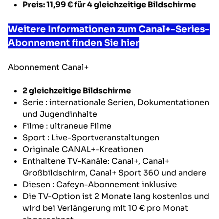
Preis: 11,99 €
für 4 gleichzeitige Bildschirme
Weitere Informationen zum Canal+-Series-
Abonnement finden Sie hier
Abonnement
Canal+
2 gleichzeitige Bildschirme
Serie
: internationale Serien, Dokumentationen
und Jugendinhalte
Filme
: ultraneue Filme
Sport
: Live-Sportveranstaltungen
Originale CANAL+-Kreationen
Enthaltene TV-Kanäle: Canal+, Canal+
Großbildschirm, Canal+ Sport 360 und andere
Diesen
: Cafeyn-Abonnement inklusive
Die TV-Option ist 2 Monate lang kostenlos und
wird bei Verlängerung mit 10 € pro Monat