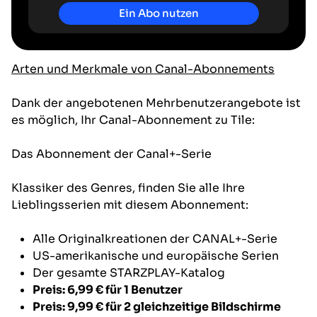
Ein Abo nutzen
Arten und Merkmale von Canal-Abonnements
Dank der angebotenen Mehrbenutzerangebote ist
es möglich, Ihr Canal-Abonnement zu Tile:
Das Abonnement der Canal+-Serie
Klassiker des Genres, finden Sie alle Ihre
Lieblingsserien mit diesem Abonnement:
Alle Originalkreationen der CANAL+-Serie
US-amerikanische und europäische Serien
Der gesamte STARZPLAY-Katalog
Preis: 6,99 €
für 1 Benutzer
Preis: 9,99 €
für 2 gleichzeitige Bildschirme