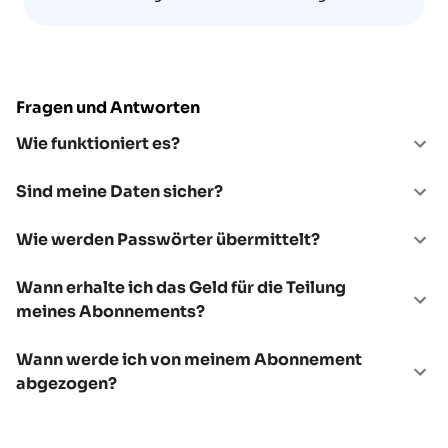
Fragen und Antworten
Wie funktioniert es?
Sind meine Daten sicher?
Wie werden Passwörter übermittelt?
Wann erhalte ich das Geld für die Teilung
meines Abonnements?
Wann werde ich von meinem Abonnement
abgezogen?