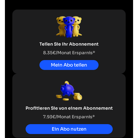
Teilen Sie Ihr Abonnement
8.35€/Monat Ersparnis*
Mein Abo teilen
Profitieren Sie von einem Abonnement
7.93€/Monat Ersparnis*
Ein Abo nutzen