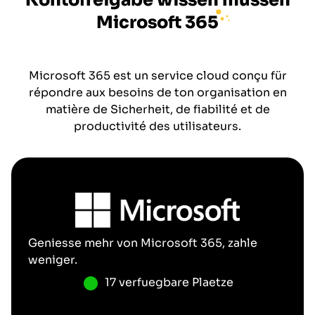
Kontofreigabe wissen müssen
Microsoft 365
Microsoft 365 est un service cloud conçu für
répondre aux besoins de ton organisation en
matière de Sicherheit, de fiabilité et de
productivité des utilisateurs.
Geniesse mehr von
Microsoft 365
, zahle
weniger.
17 verfuegbare Plaetze