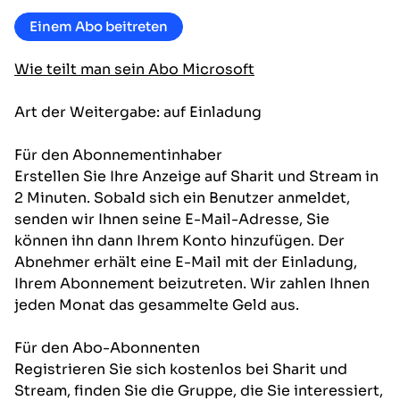
Einem Abo beitreten
Wie teilt man sein Abo Microsoft
Art der Weitergabe: auf Einladung
Für den Abonnementinhaber
Erstellen Sie Ihre Anzeige auf Sharit und Stream in
2 Minuten. Sobald sich ein Benutzer anmeldet,
senden wir Ihnen seine E-Mail-Adresse, Sie
können ihn dann Ihrem Konto hinzufügen. Der
Abnehmer erhält eine E-Mail mit der Einladung,
Ihrem Abonnement beizutreten. Wir zahlen Ihnen
jeden Monat das gesammelte Geld aus.
Für den Abo-Abonnenten
Registrieren Sie sich kostenlos bei Sharit und
Stream, finden Sie die Gruppe, die Sie interessiert,