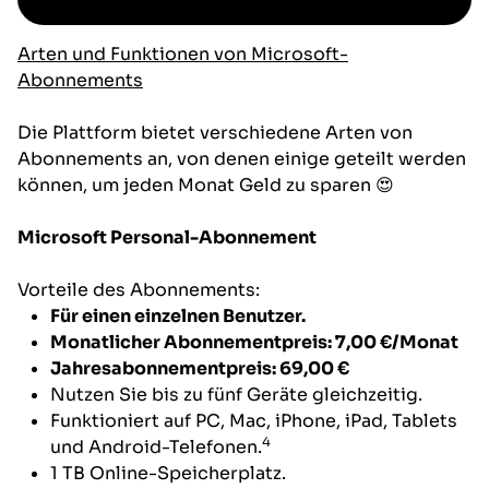
Arten und Funktionen von Microsoft-
Abonnements
Die Plattform bietet verschiedene Arten von
Abonnements an, von denen einige geteilt werden
können, um jeden Monat Geld zu sparen 😍
Microsoft Personal-Abonnement
Vorteile des Abonnements:
Für einen einzelnen Benutzer.
Monatlicher Abonnementpreis: 7,00 €/Monat
Jahresabonnementpreis: 69,00 €
Nutzen Sie bis zu fünf Geräte gleichzeitig.
Funktioniert auf PC, Mac, iPhone, iPad, Tablets
4
und Android-Telefonen.
1 TB Online-Speicherplatz.