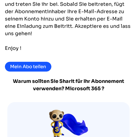
und treten Sie ihr bei. Sobald Sie beitreten, fügt
der Abonnementinhaber Ihre E-Mail-Adresse zu
seinem Konto hinzu und Sie erhalten per E-Mail
eine Einladung zum Beitritt. Akzeptiere es und lass
uns gehen!
Enjoy !
Mein Abo teilen
Warum sollten Sie Sharit für Ihr Abonnement
verwenden?
Microsoft 365
?