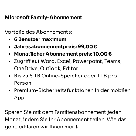
Microsoft Family-Abonnement
Vorteile des Abonnements:
6 Benutzer maximum
Jahresabonnementpreis: 99,00 €
Monatlicher Abonnementpreis: 10,00 €
Zugriff auf Word, Excel, Powerpoint, Teams,
OneDrive, Outlook, Editor.
Bis zu 6 TB Online-Speicher oder 1 TB pro
Person.
Premium-Sicherheitsfunktionen in der mobilen
App.
Sparen Sie mit dem Familienabonnement jeden
Monat, indem Sie Ihr Abonnement teilen. Wie das
geht, erklären wir Ihnen hier ⬇️