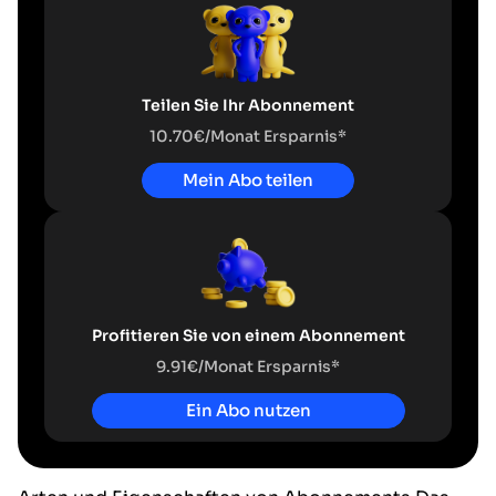
Teilen Sie Ihr Abonnement
10.70€/Monat Ersparnis*
Mein Abo teilen
Profitieren Sie von einem Abonnement
9.91€/Monat Ersparnis*
Ein Abo nutzen