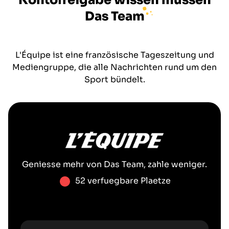
Kontofreigabe wissen müssen
Das Team
L'Équipe ist eine französische Tageszeitung und
Mediengruppe, die alle Nachrichten rund um den
Sport bündelt.
Geniesse mehr von
Das Team
, zahle weniger.
52 verfuegbare Plaetze