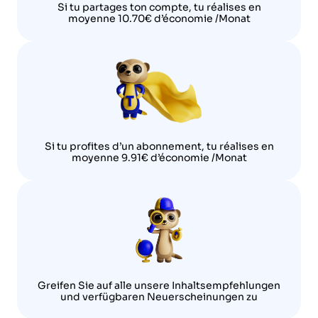
Si tu partages ton compte, tu réalises en
moyenne 10.70€ d’économie /Monat
Si tu profites d’un abonnement, tu réalises en
moyenne 9.91€ d’économie /Monat
Greifen Sie auf alle unsere Inhaltsempfehlungen
und verfügbaren Neuerscheinungen zu