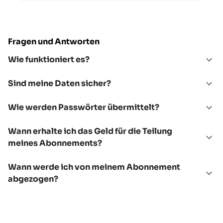
Fragen und Antworten
Wie funktioniert es?
Sind meine Daten sicher?
Wie werden Passwörter übermittelt?
Wann erhalte ich das Geld für die Teilung
meines Abonnements?
Wann werde ich von meinem Abonnement
abgezogen?