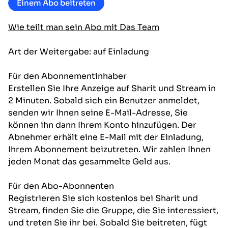
Einem Abo beitreten
Wie teilt man sein Abo mit Das Team
Art der Weitergabe: auf Einladung
Für den Abonnementinhaber
Erstellen Sie Ihre Anzeige auf Sharit und Stream in
2 Minuten. Sobald sich ein Benutzer anmeldet,
senden wir Ihnen seine E-Mail-Adresse, Sie
können ihn dann Ihrem Konto hinzufügen. Der
Abnehmer erhält eine E-Mail mit der Einladung,
Ihrem Abonnement beizutreten. Wir zahlen Ihnen
jeden Monat das gesammelte Geld aus.
Für den Abo-Abonnenten
Registrieren Sie sich kostenlos bei Sharit und
Stream, finden Sie die Gruppe, die Sie interessiert,
und treten Sie ihr bei. Sobald Sie beitreten, fügt