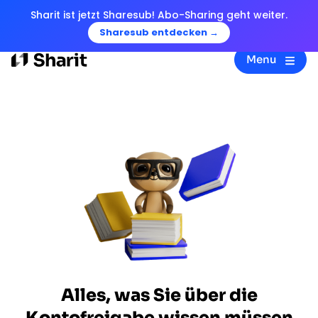
Sharit ist jetzt Sharesub! Abo-Sharing geht weiter.
Sharesub entdecken →
Menu
Alles, was Sie über die