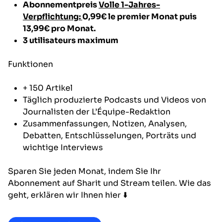
Abonnementpreis
Volle 1-Jahres-
Verpflichtung:
0,99€ le premier Monat puis
13,99€ pro Monat.
3 utilisateurs maximum
Funktionen
+ 150 Artikel
Täglich produzierte Podcasts und Videos von
Journalisten der L’Équipe-Redaktion
Zusammenfassungen, Notizen, Analysen,
Debatten, Entschlüsselungen, Porträts und
wichtige Interviews
Sparen Sie jeden Monat, indem Sie Ihr
Abonnement auf Sharit und Stream teilen. Wie das
geht, erklären wir Ihnen hier ⬇️