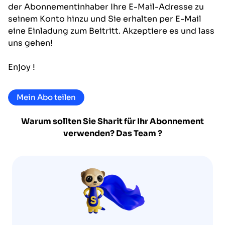
der Abonnementinhaber Ihre E-Mail-Adresse zu
seinem Konto hinzu und Sie erhalten per E-Mail
eine Einladung zum Beitritt. Akzeptiere es und lass
uns gehen!
Enjoy !
Mein Abo teilen
Warum sollten Sie Sharit für Ihr Abonnement
verwenden?
Das Team
?