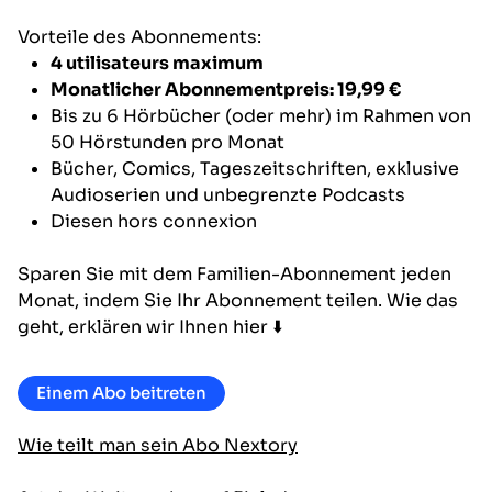
Vorteile des Abonnements:
4 utilisateurs maximum
Monatlicher Abonnementpreis: 19,99 €
Bis zu 6 Hörbücher (oder mehr) im Rahmen von
50 Hörstunden pro Monat
Bücher, Comics, Tageszeitschriften, exklusive
Audioserien und unbegrenzte Podcasts
Diesen hors connexion
Sparen Sie mit dem Familien-Abonnement jeden
Monat, indem Sie Ihr Abonnement teilen. Wie das
geht, erklären wir Ihnen hier ⬇️
Einem Abo beitreten
Wie teilt man sein Abo Nextory