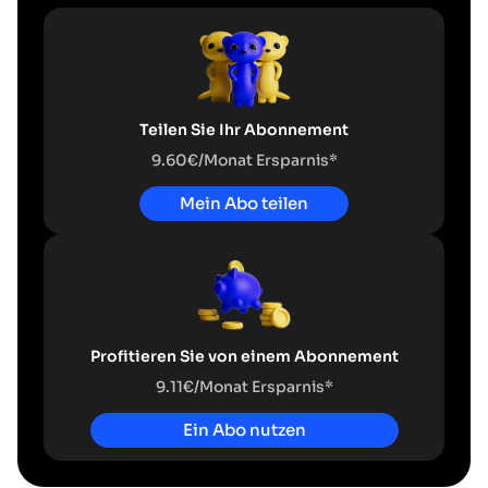
Teilen Sie Ihr Abonnement
9.60€/Monat Ersparnis*
Mein Abo teilen
Profitieren Sie von einem Abonnement
9.11€/Monat Ersparnis*
Ein Abo nutzen