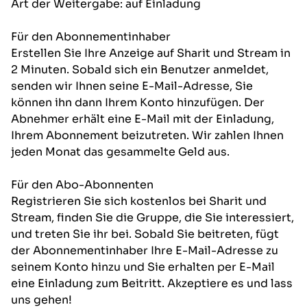
Art der Weitergabe: auf Einladung
Für den Abonnementinhaber
Erstellen Sie Ihre Anzeige auf Sharit und Stream in
2 Minuten. Sobald sich ein Benutzer anmeldet,
senden wir Ihnen seine E-Mail-Adresse, Sie
können ihn dann Ihrem Konto hinzufügen. Der
Abnehmer erhält eine E-Mail mit der Einladung,
Ihrem Abonnement beizutreten. Wir zahlen Ihnen
jeden Monat das gesammelte Geld aus.
Für den Abo-Abonnenten
Registrieren Sie sich kostenlos bei Sharit und
Stream, finden Sie die Gruppe, die Sie interessiert,
und treten Sie ihr bei. Sobald Sie beitreten, fügt
der Abonnementinhaber Ihre E-Mail-Adresse zu
seinem Konto hinzu und Sie erhalten per E-Mail
eine Einladung zum Beitritt. Akzeptiere es und lass
uns gehen!