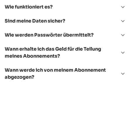
Wie funktioniert es?
Sind meine Daten sicher?
Wie werden Passwörter übermittelt?
Wann erhalte ich das Geld für die Teilung
meines Abonnements?
Wann werde ich von meinem Abonnement
abgezogen?