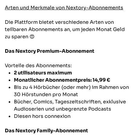
Arten und Merkmale von Nextory-Abonnements
Die Plattform bietet verschiedene Arten von
teilbaren Abonnements an, um jeden Monat Geld
zu sparen 😍
Das Nextory Premium-Abonnement
Vorteile des Abonnements:
2 utilisateurs maximum
Monatlicher Abonnementpreis: 14,99 €
Bis zu 4 Hörbücher (oder mehr) im Rahmen von
30 Hörstunden pro Monat
Bücher, Comics, Tageszeitschriften, exklusive
Audioserien und unbegrenzte Podcasts
Diesen hors connexion
Das Nextory Family-Abonnement