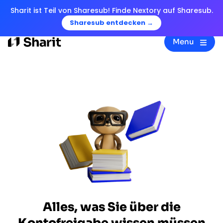
Sharit ist Teil von Sharesub! Finde Nextory auf Sharesub.
Sharesub entdecken →
Menu
Alles, was Sie über die