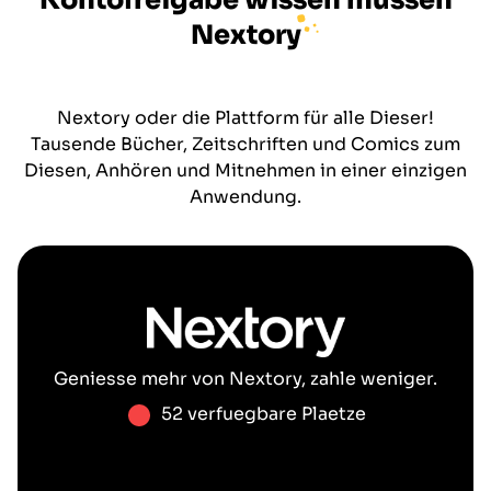
Kontofreigabe wissen müssen
Nextory
Nextory oder die Plattform für alle Dieser!
Tausende Bücher, Zeitschriften und Comics zum
Diesen, Anhören und Mitnehmen in einer einzigen
Anwendung.
Geniesse mehr von
Nextory
, zahle weniger.
52 verfuegbare Plaetze