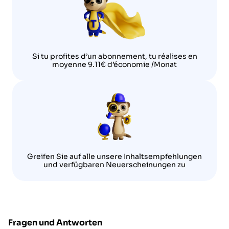
Si tu profites d’un abonnement, tu réalises en
moyenne 9.11€ d’économie /Monat
Greifen Sie auf alle unsere Inhaltsempfehlungen
und verfügbaren Neuerscheinungen zu
Fragen und Antworten