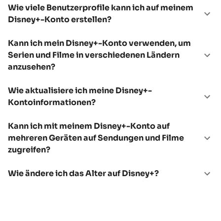
Wie viele Benutzerprofile kann ich auf meinem
Disney+-Konto erstellen?
Kann ich mein Disney+-Konto verwenden, um
Serien und Filme in verschiedenen Ländern
anzusehen?
Wie aktualisiere ich meine Disney+-
Kontoinformationen?
Kann ich mit meinem Disney+-Konto auf
mehreren Geräten auf Sendungen und Filme
zugreifen?
Wie ändere ich das Alter auf Disney+?