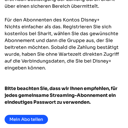
über einen sicheren Bereich übermittelt.
Für den Abonnenten
des Kontos
Disney+
Nichts einfacher als das. Registrieren Sie sich
kostenlos bei Sharit, wählen Sie das gewünschte
Abonnement und dann die Gruppe aus, der Sie
beitreten möchten. Sobald die Zahlung bestätigt
wurde, haben Sie ohne Wartezeit direkten Zugriff
auf die Verbindungsdaten, die Sie bei Disney+
eingeben können.
Bitte beachten Sie, dass wir Ihnen empfehlen, für
jedes gemeinsame Streaming-Abonnement ein
eindeutiges Passwort zu verwenden.
Mein Abo teilen