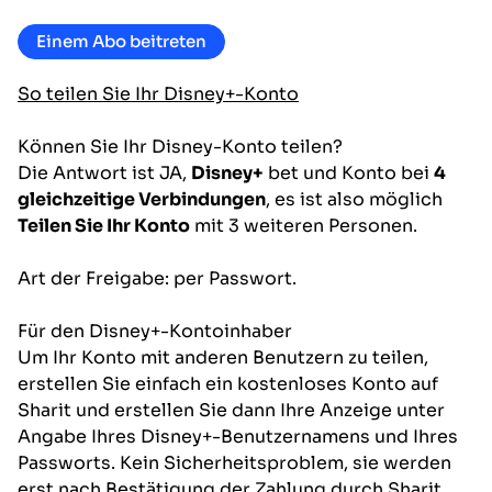
Einem Abo beitreten
So teilen Sie Ihr Disney+-Konto
Können Sie Ihr Disney-Konto teilen?
Die Antwort ist JA,
Disney+
bet und Konto bei
4
gleichzeitige Verbindungen
, es ist also möglich
Teilen Sie Ihr Konto
mit 3 weiteren Personen.
Art der Freigabe: per Passwort.
Für den Disney+-Kontoinhaber
Um Ihr Konto mit anderen Benutzern zu teilen,
erstellen Sie einfach ein kostenloses Konto auf
Sharit und erstellen Sie dann Ihre Anzeige unter
Angabe Ihres Disney+-Benutzernamens und Ihres
Passworts. Kein Sicherheitsproblem, sie werden
erst nach Bestätigung der Zahlung durch Sharit