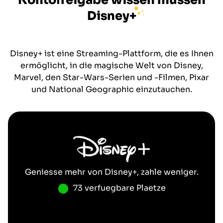
Kontofreigabe wissen müssen
Disney+
Disney+ ist eine Streaming-Plattform, die es Ihnen
ermöglicht, in die magische Welt von Disney,
Marvel, den Star-Wars-Serien und -Filmen, Pixar
und National Geographic einzutauchen.
Geniesse mehr von
Disney+
, zahle weniger.
73 verfuegbare Plaetze