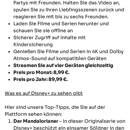
Partys mit Freunden. Halten Sie das Video an,
spulen Sie zu Ihren Lieblingsszenen zurück und
reagieren Sie mit bis zu sechs Freunden.
Laden Sie Filme und Serien herunter und
schauen Sie sie offline an
Sicherer Zugriff auf Inhalte mit
Kindersicherung
Genießen Sie Filme und Serien in 4K und Dolby
Atmos-Sound auf kompatiblen Geräten
Streamen Sie auf vier Geräten gleichzeitig
Preis pro Monat: 8,99 €.
Preis pro Jahr: 89,99 €
.
Was es auf Disney+ zu sehen gibt
Hier sind unsere Top-Tipps, die Sie auf der
Plattform sehen können:
Der Mandalorianer
– In dieser Originalserie von
Disney+ beschützt ein einsamer Söldner in den