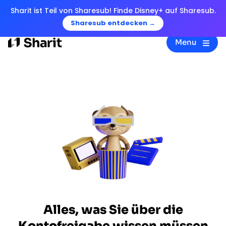
Sharit ist Teil von Sharesub! Finde Disney+ auf Sharesub.
Sharesub entdecken →
Menu
Alles, was Sie über die