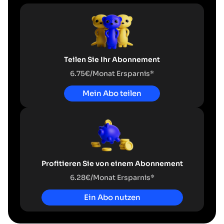
Teilen Sie Ihr Abonnement
6.75€/Monat Ersparnis*
Mein Abo teilen
Profitieren Sie von einem Abonnement
6.28€/Monat Ersparnis*
Ein Abo nutzen