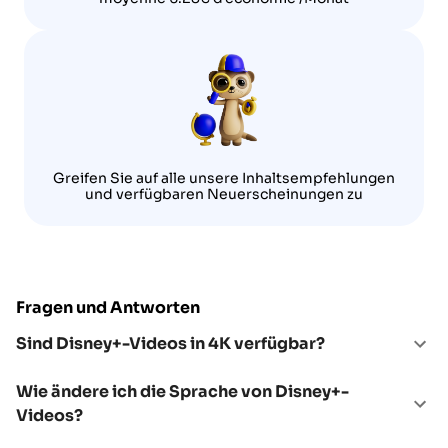
Greifen Sie auf alle unsere Inhaltsempfehlungen
und verfügbaren Neuerscheinungen zu
Fragen und Antworten
Sind Disney+-Videos in 4K verfügbar?
Wie ändere ich die Sprache von Disney+-
Videos?