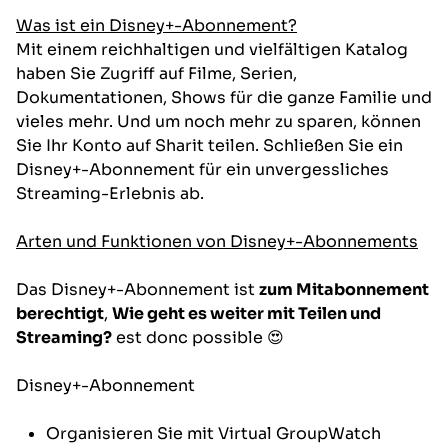
Was ist ein Disney+-Abonnement?
Mit einem reichhaltigen und vielfältigen Katalog
haben Sie Zugriff auf Filme, Serien,
Dokumentationen, Shows für die ganze Familie und
vieles mehr. Und um noch mehr zu sparen, können
Sie Ihr Konto auf Sharit teilen. Schließen Sie ein
Disney+-Abonnement für ein unvergessliches
Streaming-Erlebnis ab.
Arten und Funktionen von Disney+-Abonnements
Das Disney+-Abonnement ist
zum Mitabonnement
berechtigt
,
Wie geht es weiter mit Teilen und
Streaming?
est donc possible 😍
Disney+-Abonnement
Organisieren Sie mit Virtual GroupWatch