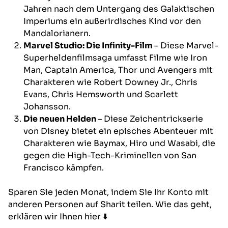
Jahren nach dem Untergang des Galaktischen
Imperiums ein außerirdisches Kind vor den
Mandalorianern.
Marvel Studio: Die Infinity-Film
– Diese Marvel-
Superheldenfilmsaga umfasst Filme wie Iron
Man, Captain America, Thor und Avengers mit
Charakteren wie Robert Downey Jr., Chris
Evans, Chris Hemsworth und Scarlett
Johansson.
Die neuen Helden
– Diese Zeichentrickserie
von Disney bietet ein episches Abenteuer mit
Charakteren wie Baymax, Hiro und Wasabi, die
gegen die High-Tech-Kriminellen von San
Francisco kämpfen.
Sparen Sie jeden Monat, indem Sie Ihr Konto mit
anderen Personen auf Sharit teilen. Wie das geht,
erklären wir Ihnen hier ⬇️