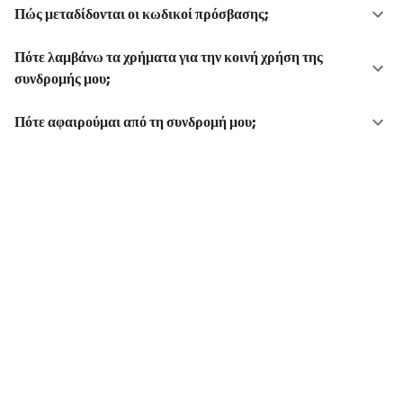
Πώς μεταδίδονται οι κωδικοί πρόσβασης;
Πότε λαμβάνω τα χρήματα για την κοινή χρήση της
συνδρομής μου;
Πότε αφαιρούμαι από τη συνδρομή μου;