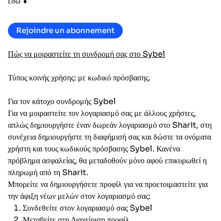
εδώ ⬇️
Rejoindre un abonnement
Πώς να μοιραστείτε τη συνδρομή σας στο Sybel
Τύπος κοινής χρήσης: με κωδικό πρόσβασης.
Για τον κάτοχο συνδρομής Sybel
Για να μοιραστείτε τον λογαριασμό σας με άλλους χρήστες,
απλώς δημιουργήστε έναν δωρεάν λογαριασμό στο Sharit, στη
συνέχεια δημιουργήστε τη διαφήμισή σας και δώστε τα ονόματα
χρήστη και τους κωδικούς πρόσβασης Sybel. Κανένα
πρόβλημα ασφαλείας, θα μεταδοθούν μόνο αφού επικυρωθεί η
πληρωμή από τη Sharit.
Μπορείτε να δημιουργήσετε προφίλ για να προετοιμαστείτε για
την άφιξη νέων μελών στον λογαριασμό σας:
Συνδεθείτε στον λογαριασμό σας Sybel
Μεταβείτε στη Διαχείριση προφίλ