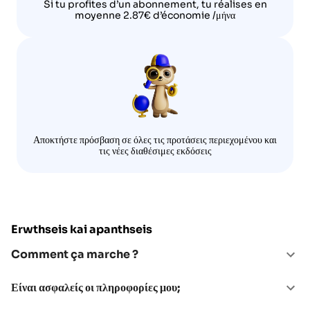
Si tu profites d’un abonnement, tu réalises en
moyenne 2.87€ d’économie /μήνα
Αποκτήστε πρόσβαση σε όλες τις προτάσεις περιεχομένου και
τις νέες διαθέσιμες εκδόσεις
Erwthseis kai apanthseis
Comment ça marche ?
Είναι ασφαλείς οι πληροφορίες μου;