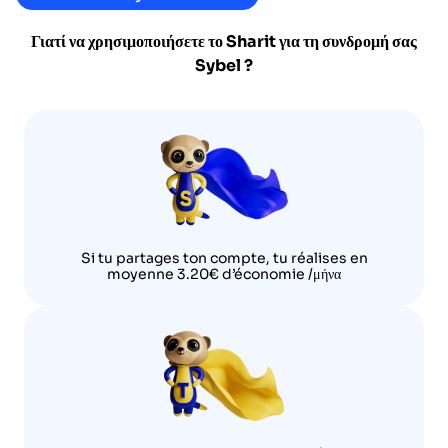
Γιατί να χρησιμοποιήσετε το Sharit για τη συνδρομή σας
Sybel
?
Si tu partages ton compte, tu réalises en
moyenne 3.20€ d’économie /μήνα