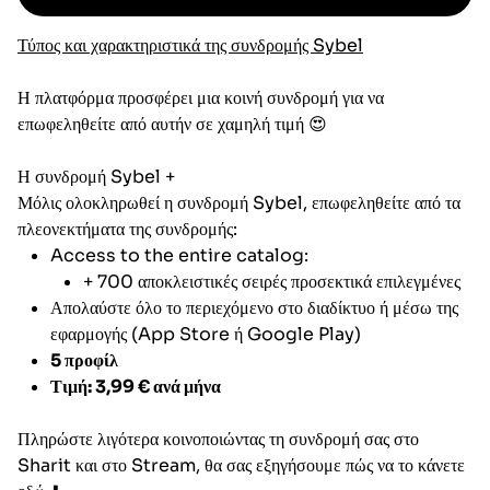
Τύπος και χαρακτηριστικά της συνδρομής Sybel
Η πλατφόρμα προσφέρει μια κοινή συνδρομή για να
επωφεληθείτε από αυτήν σε χαμηλή τιμή 😍
Η συνδρομή Sybel +
Μόλις ολοκληρωθεί η συνδρομή Sybel, επωφεληθείτε από τα
πλεονεκτήματα της συνδρομής:
Access to the entire catalog:
+ 700 αποκλειστικές σειρές προσεκτικά επιλεγμένες
Απολαύστε όλο το περιεχόμενο στο διαδίκτυο ή μέσω της
εφαρμογής (App Store ή Google Play)
5 προφίλ
Τιμή: 3,99 €
ανά μήνα
Πληρώστε λιγότερα κοινοποιώντας τη συνδρομή σας στο
Sharit και στο Stream, θα σας εξηγήσουμε πώς να το κάνετε