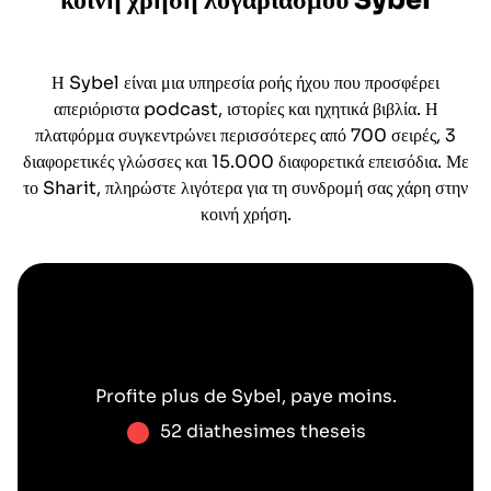
κοινή χρήση λογαριασμού
Sybel
Η Sybel είναι μια υπηρεσία ροής ήχου που προσφέρει
απεριόριστα podcast, ιστορίες και ηχητικά βιβλία. Η
πλατφόρμα συγκεντρώνει περισσότερες από 700 σειρές, 3
διαφορετικές γλώσσες και 15.000 διαφορετικά επεισόδια. Με
το Sharit, πληρώστε λιγότερα για τη συνδρομή σας χάρη στην
κοινή χρήση.
Profite plus de
Sybel
, paye moins.
52 diathesimes theseis