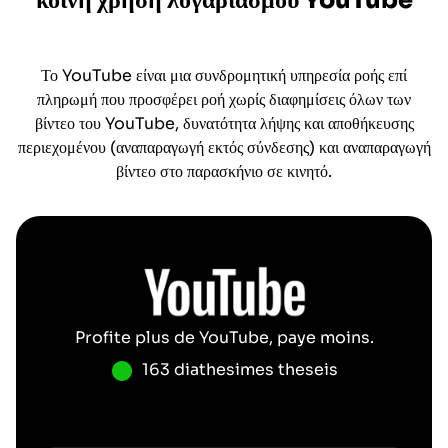
κοινή χρήση λογαριασμού
YouTube
Το YouTube είναι μια συνδρομητική υπηρεσία ροής επί
πληρωμή που προσφέρει ροή χωρίς διαφημίσεις όλων των
βίντεο του YouTube, δυνατότητα λήψης και αποθήκευσης
περιεχομένου (αναπαραγωγή εκτός σύνδεσης) και αναπαραγωγή
βίντεο στο παρασκήνιο σε κινητό.
Profite plus de
YouTube
, paye moins.
163 diathesimes theseis