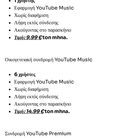
1 χρήστης
Εφαρμογή YouTube Music
Χωρίς διαφήμιση
Λήψη εκτός σύνδεσης
Ακούγοντας στο παρασκήνιο
Τιμή: 9,99 €
ton mhna.
Οικογενειακή συνδρομή YouTube Music
6 χρήστες
Εφαρμογή YouTube Music
Χωρίς διαφήμιση
Λήψη εκτός σύνδεσης
Ακούγοντας στο παρασκήνιο
Τιμή: 14,99 €
ton mhna.
Συνδρομή YouTube Premium