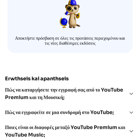
Αποκτήστε πρόσβαση σε όλες τις προτάσεις περιεχομένου και
τις νέες διαθέσιμες εκδόσεις
Erwthseis kai apanthseis
Πώς να καταργήσετε την εγγραφή σας από το YouTube
Premium και τη Μουσική;
Πώς να εγγραφείτε σε μια συνδρομή στο YouTube;
Ποιες είναι οι διαφορές μεταξύ YouTube Premium και
YouTube Music;