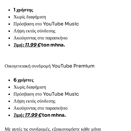
1 χρήστης
Χωρίς διαφήμιση
Πρόσβαση στο YouTube Music
Λήψη εκτός σύνδεσης
Ακούγοντας στο παρασκήνιο
Τιμή: 11,99 €
ton mhna.
Οικογενειακή συνδρομή YouTube Premium
6 χρήστες
Χωρίς διαφήμιση
Πρόσβαση στο YouTube Music
Λήψη εκτός σύνδεσης
Ακούγοντας στο παρασκήνιο
Τιμή: 17,99 €
ton mhna.
Με αυτές τις συνδρομές, εξοικονομήστε κάθε μήνα