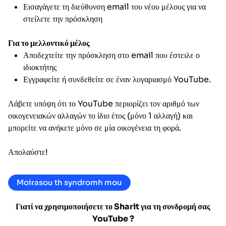
Εισαγάγετε τη διεύθυνση email του νέου μέλους για να
στείλετε την πρόσκληση
Για το μελλοντικό μέλος
Αποδεχτείτε την πρόσκληση στο email που έστειλε ο
ιδιοκτήτης
Εγγραφείτε ή συνδεθείτε σε έναν λογαριασμό YouTube.
Λάβετε υπόψη ότι το YouTube περιορίζει τον αριθμό των
οικογενειακών αλλαγών το ίδιο έτος (μόνο 1 αλλαγή) και
μπορείτε να ανήκετε μόνο σε μία οικογένεια τη φορά.
Απολαύστε!
Moirasou th syndromh mou
Γιατί να χρησιμοποιήσετε το Sharit για τη συνδρομή σας
YouTube
?