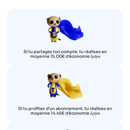
Si tu partages ton compte, tu réalises en
moyenne 15.00€ d’économie /μήνα
Si tu profites d’un abonnement, tu réalises en
moyenne 14.45€ d’économie /μήνα