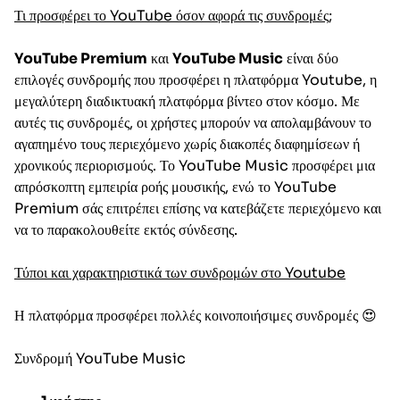
Τι προσφέρει το YouTube όσον αφορά τις συνδρομές;
YouTube Premium
και
YouTube Music
είναι δύο
επιλογές συνδρομής που προσφέρει η πλατφόρμα Youtube, η
μεγαλύτερη διαδικτυακή πλατφόρμα βίντεο στον κόσμο. Με
αυτές τις συνδρομές, οι χρήστες μπορούν να απολαμβάνουν το
αγαπημένο τους περιεχόμενο χωρίς διακοπές διαφημίσεων ή
χρονικούς περιορισμούς. Το YouTube Music προσφέρει μια
απρόσκοπτη εμπειρία ροής μουσικής, ενώ το YouTube
Premium σάς επιτρέπει επίσης να κατεβάζετε περιεχόμενο και
να το παρακολουθείτε εκτός σύνδεσης.
Τύποι και χαρακτηριστικά των συνδρομών στο Youtube
Η πλατφόρμα προσφέρει πολλές κοινοποιήσιμες συνδρομές 😍
Συνδρομή YouTube Music