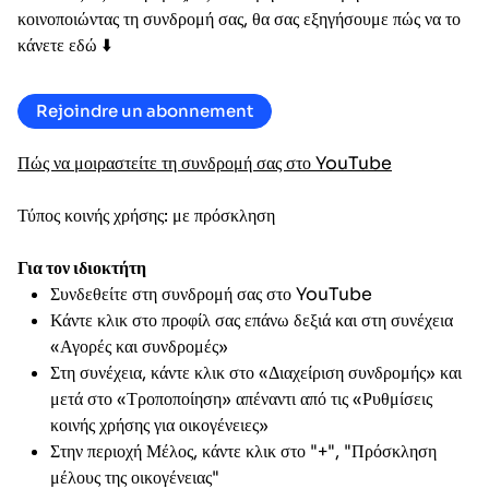
κοινοποιώντας τη συνδρομή σας, θα σας εξηγήσουμε πώς να το
κάνετε εδώ ⬇️
Rejoindre un abonnement
Πώς να μοιραστείτε τη συνδρομή σας στο YouTube
Τύπος κοινής χρήσης: με πρόσκληση
Για τον ιδιοκτήτη
Συνδεθείτε στη συνδρομή σας στο YouTube
Κάντε κλικ στο προφίλ σας επάνω δεξιά και στη συνέχεια
«Αγορές και συνδρομές»
Στη συνέχεια, κάντε κλικ στο «Διαχείριση συνδρομής» και
μετά στο «Τροποποίηση» απέναντι από τις «Ρυθμίσεις
κοινής χρήσης για οικογένειες»
Στην περιοχή Μέλος, κάντε κλικ στο "+", "Πρόσκληση
μέλους της οικογένειας"