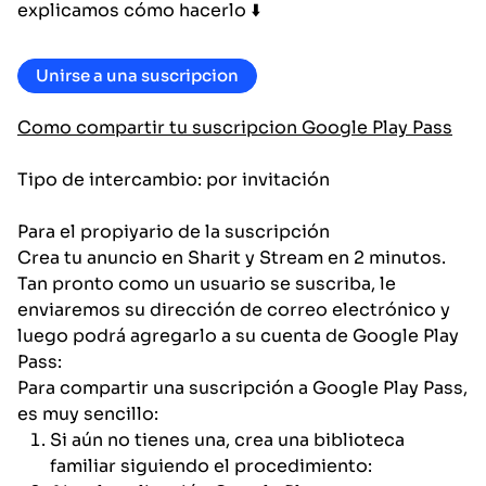
explicamos cómo hacerlo ⬇️
Unirse a una suscripcion
Como compartir tu suscripcion Google Play Pass
Tipo de intercambio: por invitación
Para el propiyario de la suscripción
Crea tu anuncio en Sharit y Stream en 2 minutos.
Tan pronto como un usuario se suscriba, le
enviaremos su dirección de correo electrónico y
luego podrá agregarlo a su cuenta de Google Play
Pass:
Para compartir una suscripción a Google Play Pass,
es muy sencillo:
Si aún no tienes una, crea una biblioteca
familiar siguiendo el procedimiento: