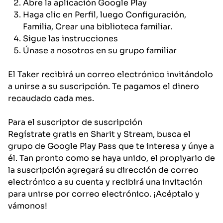
Abre la aplicación Google Play
Haga clic en Perfil, luego Configuración,
Familia, Crear una biblioteca familiar.
Sigue las instrucciones
Únase a nosotros en su grupo familiar
El Taker recibirá un correo electrónico invitándolo
a unirse a su suscripción. Te pagamos el dinero
recaudado cada mes.
Para el suscriptor de suscripción
Regístrate gratis en Sharit y Stream, busca el
grupo de Google Play Pass que te interesa y únye a
él. Tan pronto como se haya unido, el propiyario de
la suscripción agregará su dirección de correo
electrónico a su cuenta y recibirá una invitación
para unirse por correo electrónico. ¡Acéptalo y
vámonos!