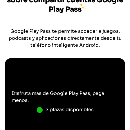
sobre compartir cuentas
Google
Play Pass
Google Play Pass te permite acceder a juegos,
podcasts y aplicaciones directamente desde tu
teléfono inteligente Android.
Disfruta mas de
Google Play Pass
, paga
menos.
2 plazas disponibles