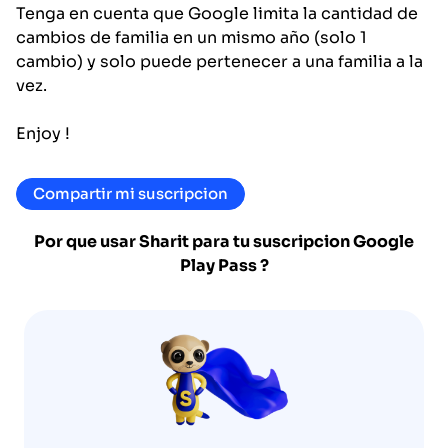
Tenga en cuenta que Google limita la cantidad de
cambios de familia en un mismo año (solo 1
cambio) y solo puede pertenecer a una familia a la
vez.
Enjoy !
Compartir mi suscripcion
Por que usar Sharit para tu suscripcion
Google
Play Pass
?