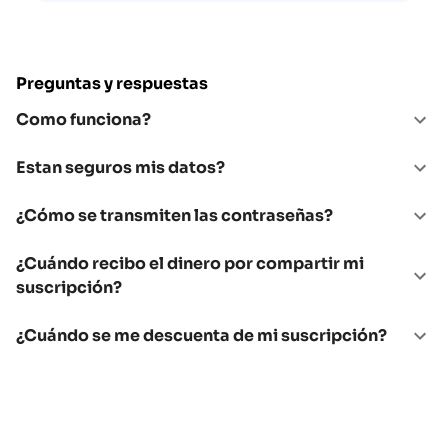
Preguntas y respuestas
Como funciona?
Estan seguros mis datos?
¿Cómo se transmiten las contraseñas?
¿Cuándo recibo el dinero por compartir mi
suscripción?
¿Cuándo se me descuenta de mi suscripción?