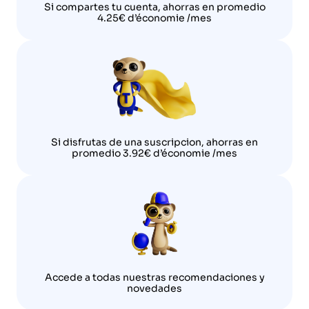
Si compartes tu cuenta, ahorras en promedio
4.25€ d’économie /mes
Si disfrutas de una suscripcion, ahorras en
promedio 3.92€ d’économie /mes
Accede a todas nuestras recomendaciones y
novedades