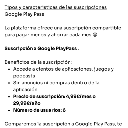
Tipos y caracteristicas de las suscripciones
Google Play Pass
La plataforma ofrece una suscripción compartible
para pagar menos y ahorrar cada mes 😍
Suscripción a Google PlayPass
:
Beneficios de la suscripción:
Accede a cientos de aplicaciones, juegos y
podcasts
Sin anuncios ni compras dentro de la
aplicación
Precio de suscripción: 4,99€/mes o
29,99€/año
Número de usuarios: 6
Comparemos la suscripción a Google Play Pass, te