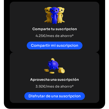
Comparte tu suscripcion
4.25€/mes de ahorro*
Compartir mi suscripcion
Aprovecha una suscripción
3.92€/mes de ahorro*
Disfrutar de una suscripcion