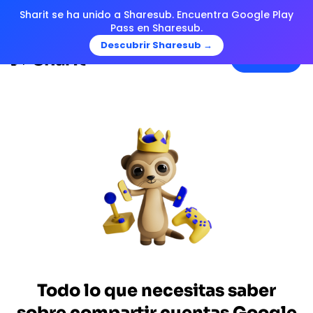
Sharit se ha unido a Sharesub. Encuentra Google Play
Pass en Sharesub.
Descubrir Sharesub →
Menu
Todo lo que necesitas saber