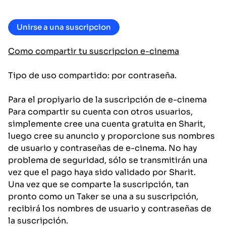
Unirse a una suscripcion
Como compartir tu suscripcion e-cinema
Tipo de uso compartido: por contraseña.
Para el propiyario de la suscripción de e-cinema
Para compartir su cuenta con otros usuarios,
simplemente cree una cuenta gratuita en Sharit,
luego cree su anuncio y proporcione sus nombres
de usuario y contraseñas de e-cinema. No hay
problema de seguridad, sólo se transmitirán una
vez que el pago haya sido validado por Sharit.
Una vez que se comparte la suscripción, tan
pronto como un Taker se una a su suscripción,
recibirá los nombres de usuario y contraseñas de
la suscripción.