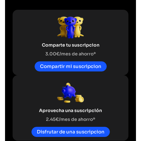
Comparte tu suscripcion
3.00€/mes de ahorro*
Compartir mi suscripcion
Aprovecha una suscripción
2.45€/mes de ahorro*
Disfrutar de una suscripcion