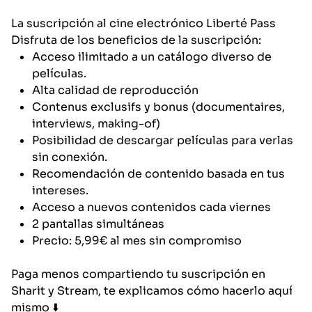
La suscripción al cine electrónico Liberté Pass
Disfruta de los beneficios de la suscripción:
Acceso ilimitado a un catálogo diverso de
películas.
Alta calidad de reproducción
Contenus exclusifs y bonus (documentaires,
interviews, making-of)
Posibilidad de descargar películas para verlas
sin conexión.
Recomendación de contenido basada en tus
intereses.
Acceso a nuevos contenidos cada viernes
2 pantallas simultáneas
Precio: 5,99€ al mes sin compromiso
Paga menos compartiendo tu suscripción en
Sharit y Stream, te explicamos cómo hacerlo aquí
mismo ⬇️