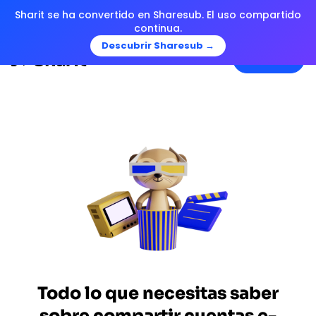
Sharit se ha convertido en Sharesub. El uso compartido
continua.
Descubrir Sharesub →
Menu
Todo lo que necesitas saber