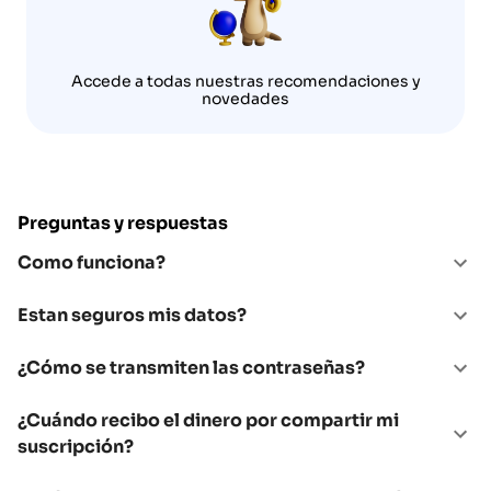
Accede a todas nuestras recomendaciones y
novedades
Preguntas y respuestas
Como funciona?
Estan seguros mis datos?
¿Cómo se transmiten las contraseñas?
¿Cuándo recibo el dinero por compartir mi
suscripción?