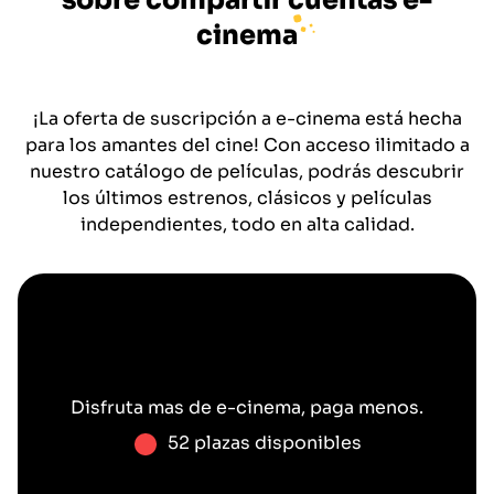
sobre compartir cuentas
e-
cinema
¡La oferta de suscripción a e-cinema está hecha
para los amantes del cine! Con acceso ilimitado a
nuestro catálogo de películas, podrás descubrir
los últimos estrenos, clásicos y películas
independientes, todo en alta calidad.
Disfruta mas de
e-cinema
, paga menos.
52 plazas disponibles