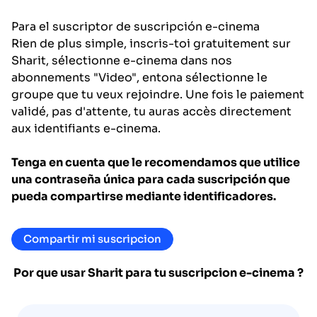
Para el suscriptor de suscripción
e-cinema
Rien de plus simple, inscris-toi gratuitement sur
Sharit, sélectionne e-cinema dans nos
abonnements "Video", entona sélectionne le
groupe que tu veux rejoindre. Une fois le paiement
validé, pas d'attente, tu auras accès directement
aux identifiants e-cinema.
Tenga en cuenta que le recomendamos que utilice
una contraseña única para cada suscripción que
pueda compartirse mediante identificadores.
Compartir mi suscripcion
Por que usar Sharit para tu suscripcion
e-cinema
?