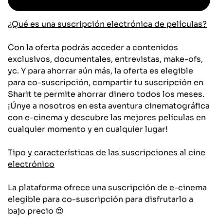
¿Qué es una suscripción electrónica de películas?
Con la oferta podrás acceder a contenidos
exclusivos, documentales, entrevistas, make-ofs,
yc. Y para ahorrar aún más, la oferta es elegible
para co-suscripción, compartir tu suscripción en
Sharit te permite ahorrar dinero todos los meses.
¡Únye a nosotros en esta aventura cinematográfica
con e-cinema y descubre las mejores películas en
cualquier momento y en cualquier lugar!
Tipo y características de las suscripciones al cine
electrónico
La plataforma ofrece una suscripción de e-cinema
elegible para co-suscripción para disfrutarlo a
bajo precio 😍