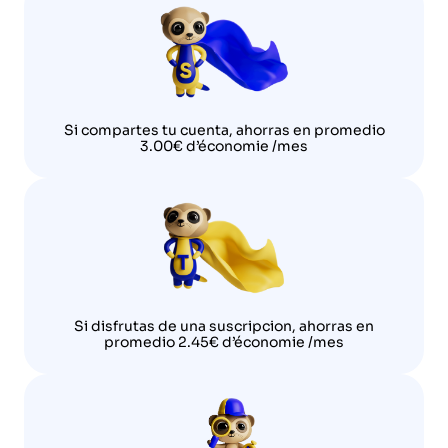
Si compartes tu cuenta, ahorras en promedio
3.00€ d’économie /mes
Si disfrutas de una suscripcion, ahorras en
promedio 2.45€ d’économie /mes