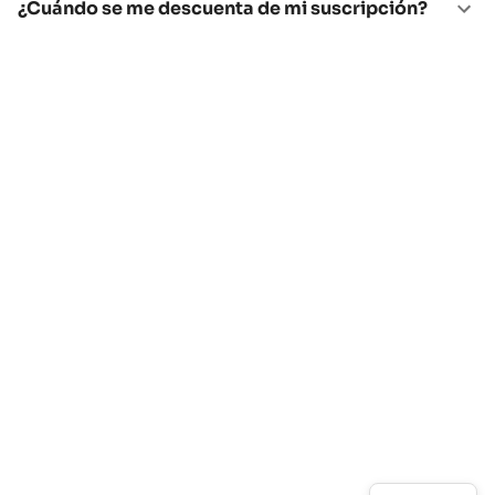
¿Cuándo se me descuenta de mi suscripción?