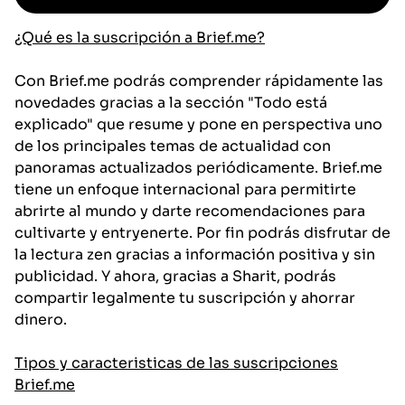
¿Qué es la suscripción a Brief.me?
Con Brief.me podrás comprender rápidamente las
novedades gracias a la sección "Todo está
explicado" que resume y pone en perspectiva uno
de los principales temas de actualidad con
panoramas actualizados periódicamente. Brief.me
tiene un enfoque internacional para permitirte
abrirte al mundo y darte recomendaciones para
cultivarte y entryenerte. Por fin podrás disfrutar de
la lectura zen gracias a información positiva y sin
publicidad. Y ahora, gracias a Sharit, podrás
compartir legalmente tu suscripción y ahorrar
dinero.
Tipos y caracteristicas de las suscripciones
Brief.me