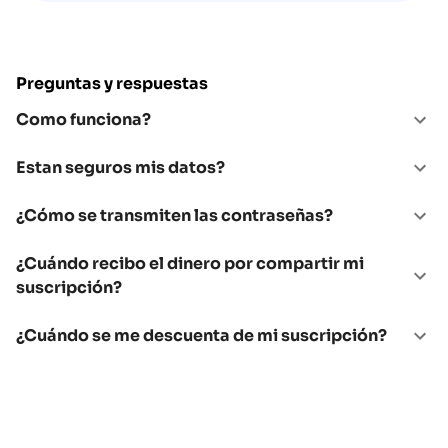
Preguntas y respuestas
Como funciona?
Estan seguros mis datos?
¿Cómo se transmiten las contraseñas?
¿Cuándo recibo el dinero por compartir mi
suscripción?
¿Cuándo se me descuenta de mi suscripción?