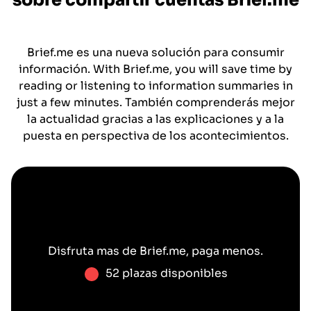
sobre compartir cuentas
Brief.me
Brief.me es una nueva solución para consumir
información. With Brief.me, you will save time by
reading or listening to information summaries in
just a few minutes. También comprenderás mejor
la actualidad gracias a las explicaciones y a la
puesta en perspectiva de los acontecimientos.
Disfruta mas de
Brief.me
, paga menos.
52 plazas disponibles