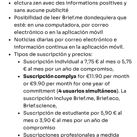
elctura zen avec des informations positives y
sans aucune publicité
Posibilidad de leer Brief.me dondequiera que
esté: en una computadora, por correo
electrónico o en la aplicación móvil
Noticias diarias por correo electrónico e
información continua en la aplicación móvil.
Tipos de suscripción y precios:
Suscripción individual a 7,75 € al mes o 5,75
€ al mes por un año de compromiso,
Suscripción complya
for €11.90 per month
or €9.90 per month for one year of
commitment (
4 usuarios simultáneos
). La
suscripción incluye Brief.me, Brief.eco,
Brief.science,
Suscripción de estudiante por 5,90 € al
mes o 3,90 € al mes por un año de
compromiso
Suscripciones profesionales a medida