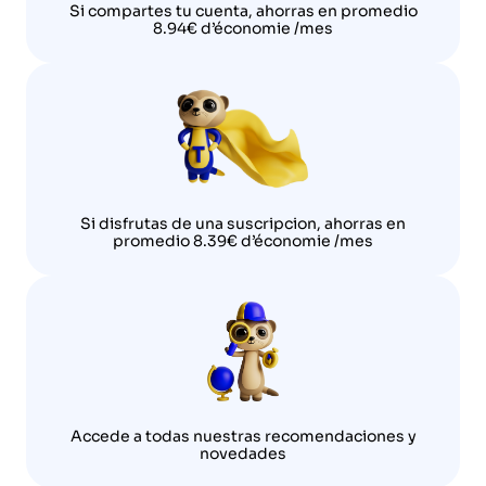
Si compartes tu cuenta, ahorras en promedio
8.94€ d’économie /mes
Si disfrutas de una suscripcion, ahorras en
promedio 8.39€ d’économie /mes
Accede a todas nuestras recomendaciones y
novedades