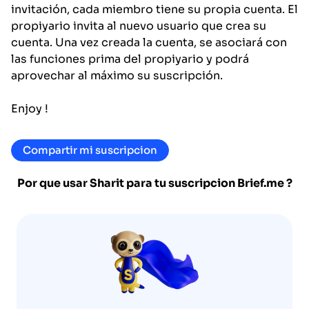
invitación, cada miembro tiene su propia cuenta. El
propiyario invita al nuevo usuario que crea su
cuenta. Una vez creada la cuenta, se asociará con
las funciones prima del propiyario y podrá
aprovechar al máximo su suscripción.
Enjoy !
Compartir mi suscripcion
Por que usar Sharit para tu suscripcion
Brief.me
?