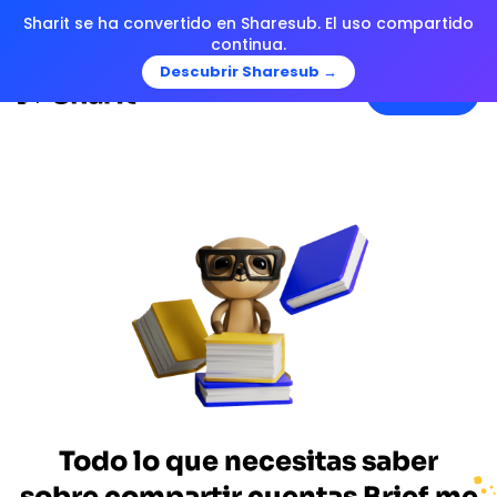
Sharit se ha convertido en Sharesub. El uso compartido
continua.
Descubrir Sharesub →
Menu
Todo lo que necesitas saber