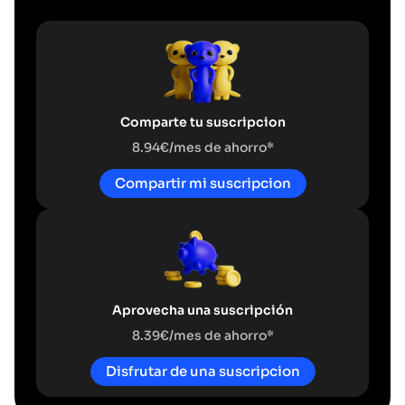
Comparte tu suscripcion
8.94€/mes de ahorro*
Compartir mi suscripcion
Aprovecha una suscripción
8.39€/mes de ahorro*
Disfrutar de una suscripcion