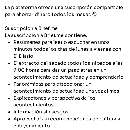
La plataforma ofrece una suscripción compartible
para ahorrar dinero todos los meses 😍
Suscripción a Brief.me
La suscripción a Brief.me contiene:
Resúmenes para leer o escuchar en unos
minutos todos los días de lunes a viernes con
El Diario
El extracto del sábado todos los sábados a las
9:00 horas para dar un paso atrás en un
acontecimiento de actualidad y comprenderlo.
Panorámicas para diseccionar un
acontecimiento de actualidad una vez al mes
Explicaciones y perspectiva de los
acontecimientos.
Información sin sesgos
Aprovecha las recomendaciones de cultura y
entryenimiento.