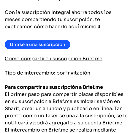
Con la suscripción Integral ahorra todos los
meses compartiendo tu suscripción, te
explicamos cómo hacerlo aquí mismo ⬇️
Unirse a una suscripcion
Como compartir tu suscripcion Brief.me
Tipo de intercambio: por invitación
Para compartir su suscripción a Brief.me
El primer paso para compartir plazas disponibles
en su suscripción a Brief.me es iniciar sesión en
Sharit, crear un anuncio y publicarlo en línea. Tan
pronto como un Taker se una a la suscripción, se le
notificará y podrá agregarlo a su cuenta Brief.me.
El intercambio en Brief.me se realiza mediante