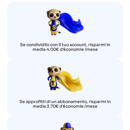
Se condividilo con il tuo account, risparmi in
media 4.00€ d’économie /mese
Se approfitti di un abbonamento, risparmi in
media 3.70€ d’économie /mese