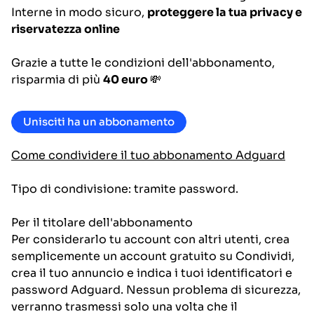
Interne in modo sicuro,
proteggere la tua privacy e
riservatezza online
Grazie a tutte le condizioni dell'abbonamento,
risparmia di più
40 euro
💸
Unisciti ha un abbonamento
Come condividere il tuo abbonamento Adguard
Tipo di condivisione: tramite password.
Per il titolare dell'abbonamento
Per considerarlo tu account con altri utenti, crea
semplicemente un account gratuito su Condividi,
crea il tuo annuncio e indica i tuoi identificatori e
password Adguard. Nessun problema di sicurezza,
verranno trasmessi solo una volta che il