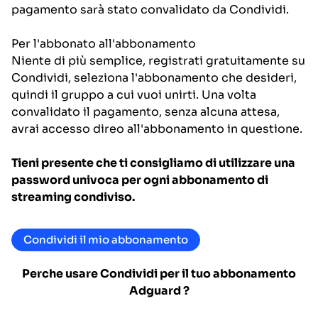
pagamento sarà stato convalidato da Condividi.
Per l'abbonato all'abbonamento
Niente di più semplice, registrati gratuitamente su
Condividi, seleziona l'abbonamento che desideri,
quindi il gruppo a cui vuoi unirti. Una volta
convalidato il pagamento, senza alcuna attesa,
avrai accesso direo all'abbonamento in questione.
Tieni presente che ti consigliamo di utilizzare una
password univoca per ogni abbonamento di
streaming condiviso.
Condividi il mio abbonamento
Perche usare Condividi per il tuo abbonamento
Adguard
?