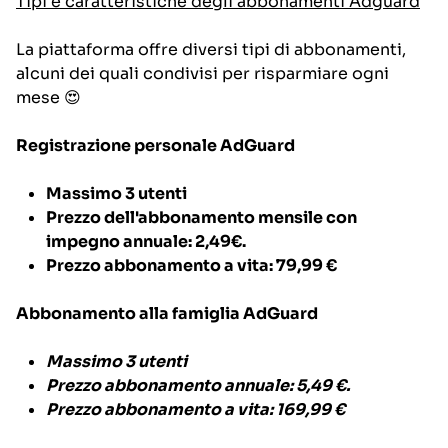
Tipi e caratteristiche degli abbonamenti Adguard
La piattaforma offre diversi tipi di abbonamenti,
alcuni dei quali condivisi per risparmiare ogni
mese 😍
Registrazione personale AdGuard
Massimo 3 utenti
Prezzo dell'abbonamento mensile con
impegno annuale: 2,49€.
Prezzo abbonamento a vita: 79,99 €
Abbonamento alla famiglia AdGuard
Massimo 3 utenti
Prezzo abbonamento annuale: 5,49 €.
Prezzo abbonamento a vita: 169,99 €