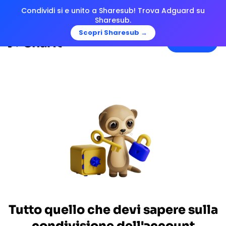
Condividi si e unito a Sharesub! Trova Adguard su
Sharesub.
Scopri Sharesub →
Menu
Tutto quello che devi sapere sulla