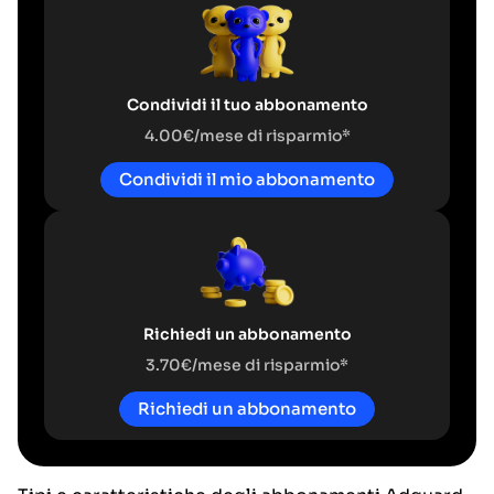
Condividi il tuo abbonamento
4.00€/mese di risparmio*
Condividi il mio abbonamento
Richiedi un abbonamento
3.70€/mese di risparmio*
Richiedi un abbonamento