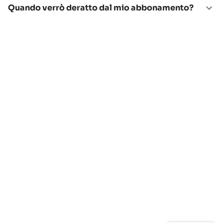
Quando verrò deratto dal mio abbonamento?