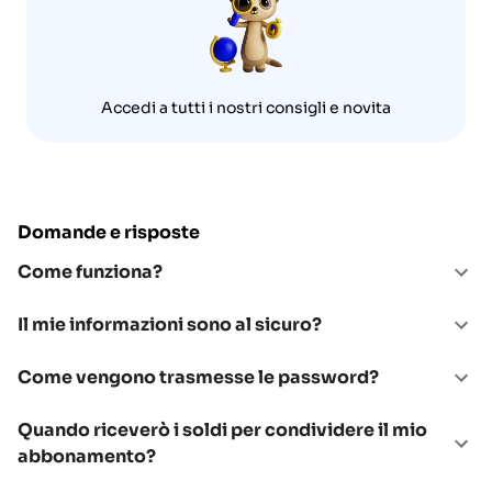
Accedi a tutti i nostri consigli e novita
Domande e risposte
Come funziona?
Il mie informazioni sono al sicuro?
Come vengono trasmesse le password?
Quando riceverò i soldi per condividere il mio
abbonamento?