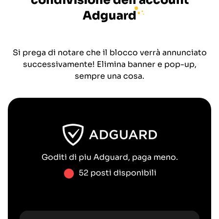
condivisione dell'account
Adguard
Si prega di notare che il blocco verrà annunciato
successivamente! Elimina banner e pop-up,
sempre una cosa.
Goditi di piu
Adguard
, paga meno.
52 posti disponibili