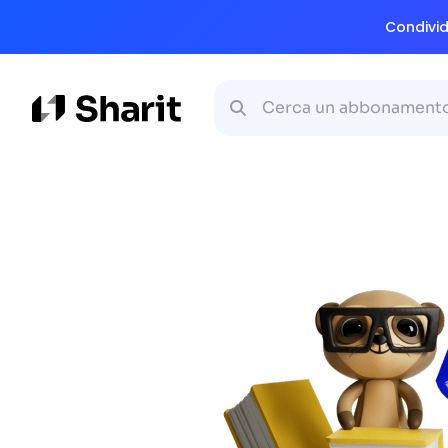
Condividi