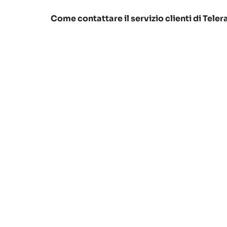
Come contattare il servizio clienti di Tele