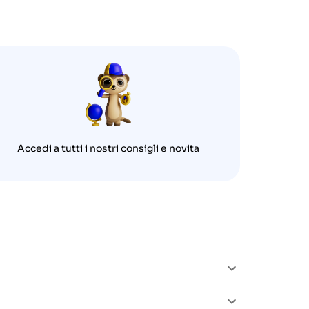
Accedi a tutti i nostri consigli e novita