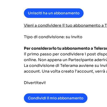
Unisciti ha un abbonamento
Vieni a condividere il tuo abbonamento a 
Tipo di condivisione: su invito
Per considerarlo tu abbonamento a Teler
Il primo passo per condividere i post disp
online. Non appena un Partecipante aderirà
La condivisione di Telerama avviene su invi
account. Una volta creato l'account, verrà
Divertitevi!
Condividi il mio abbonamento