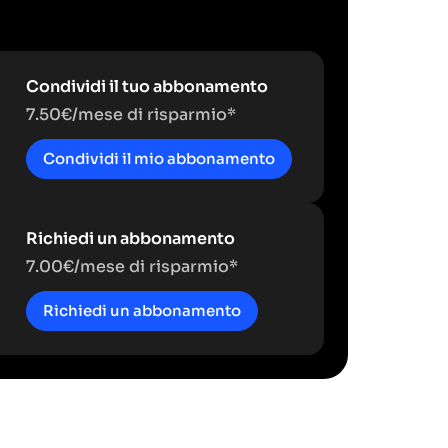
Condividi il tuo abbonamento
7.50€/mese di risparmio*
Condividi il mio abbonamento
Richiedi un abbonamento
7.00€/mese di risparmio*
Richiedi un abbonamento