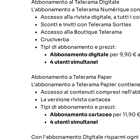
Abbonamento al Telerama Digitale
L'abbonamento a Telerama Numérique con
Accesso alla rivista digitale, a tutti i 
Sconti e inviti con Telerama Sorties
Accesso alla Boutique Telerama
Cruciverba
Tipi di abbonamento e prezzi:
Abbonamento digitale
per 9,90 € 
4 utenti simultanei
Abbonamento a Telerama Paper
L'abbonamento a Telerama Papier contiene
Accesso ai contenuti compresi nell'a
La versione rivista cartacea
Tipi di abbonamento e prezzi:
Abbonamento cartaceo
per 11,90 
4 utenti simultanei
Con l'abbonamento Digitale risparmi ogni 