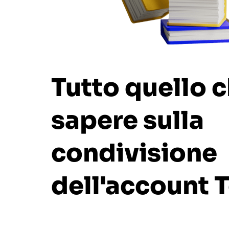
Tutto quello 
sapere sulla
condivisione
dell'account
T