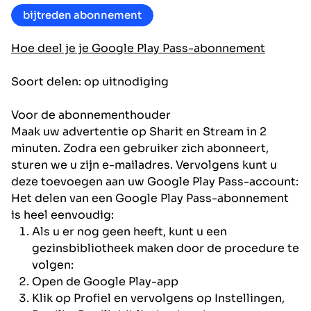
bijtreden abonnement
Hoe deel je je Google Play Pass-abonnement
Soort delen: op uitnodiging
Voor de abonnementhouder
Maak uw advertentie op Sharit en Stream in 2
minuten. Zodra een gebruiker zich abonneert,
sturen we u zijn e-mailadres. Vervolgens kunt u
deze toevoegen aan uw Google Play Pass-account:
Het delen van een Google Play Pass-abonnement
is heel eenvoudig:
Als u er nog geen heeft, kunt u een
gezinsbibliotheek maken door de procedure te
volgen:
Open de Google Play-app
Klik op Profiel en vervolgens op Instellingen,