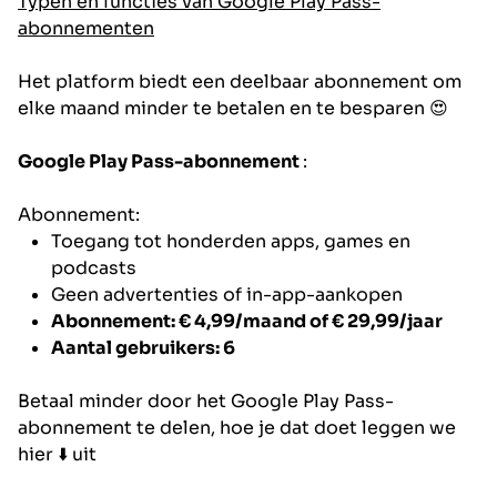
Typen en functies van Google Play Pass-
abonnementen
Het platform biedt een deelbaar abonnement om
elke maand minder te betalen en te besparen 😍
Google Play Pass-abonnement
:
Abonnement:
Toegang tot honderden apps, games en
podcasts
Geen advertenties of in-app-aankopen
Abonnement: € 4,99/maand of € 29,99/jaar
Aantal gebruikers: 6
Betaal minder door het Google Play Pass-
abonnement te delen, hoe je dat doet leggen we
hier ⬇️ uit