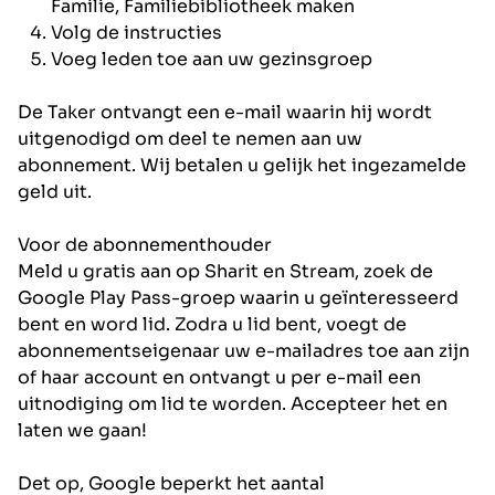
Familie, Familiebibliotheek maken
Volg de instructies
Voeg leden toe aan uw gezinsgroep
De Taker ontvangt een e-mail waarin hij wordt
uitgenodigd om deel te nemen aan uw
abonnement. Wij betalen u gelijk het ingezamelde
geld uit.
Voor de abonnementhouder
Meld u gratis aan op Sharit en Stream, zoek de
Google Play Pass-groep waarin u geïnteresseerd
bent en word lid. Zodra u lid bent, voegt de
abonnementseigenaar uw e-mailadres toe aan zijn
of haar account en ontvangt u per e-mail een
uitnodiging om lid te worden. Accepteer het en
laten we gaan!
Det op, Google beperkt het aantal