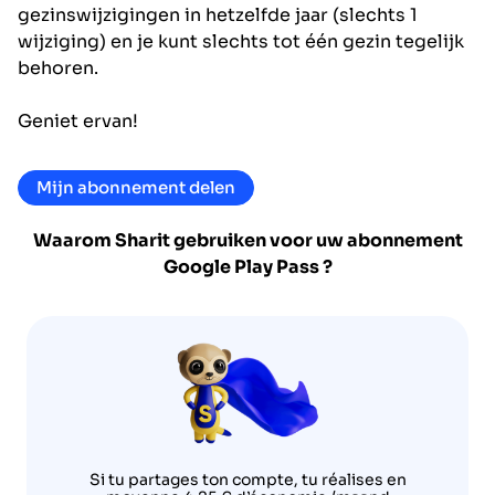
gezinswijzigingen in hetzelfde jaar (slechts 1
wijziging) en je kunt slechts tot één gezin tegelijk
behoren.
Geniet ervan!
Mijn abonnement delen
Waarom Sharit gebruiken voor uw abonnement
Google Play Pass
?
Si tu partages ton compte, tu réalises en