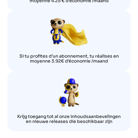
moyenne 4.25 € d’économie /maand
Si tu profites d’un abonnement, tu réalises en
moyenne 3.92€ d’économie /maand
Krijg toegang tot al onze inhoudsaanbevelingen
en nieuwe releases die beschikbaar zijn