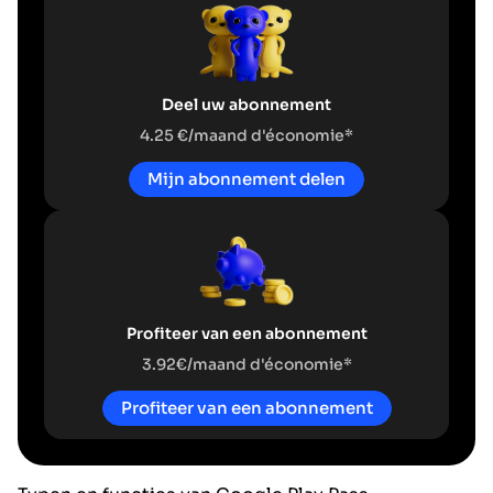
Deel uw abonnement
4.25 €/maand d'économie*
Mijn abonnement delen
Profiteer van een abonnement
3.92€/maand d'économie*
Profiteer van een abonnement