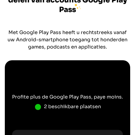
delen van accounts
Google Play
Pass
Met Google Play Pass heeft u rechtstreeks vanaf
uw Android-smartphone toegang tot honderden
games, podcasts en applicaties.
Profite plus de
Google Play Pass
, paye moins.
2 beschikbare plaatsen