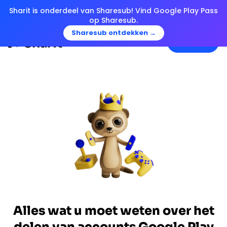
Sharit is onderdeel van Sharesub! Vind Google Play Pass
op Sharesub.
Sharesub ontdekken →
Menu
Alles wat u moet weten over het