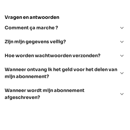
Vragen en antwoorden
Comment ça marche ?
Zijn mijn gegevens veilig?
Hoe worden wachtwoorden verzonden?
Wanneer ontvang ik het geld voor het delen van
mijn abonnement?
Wanneer wordt mijn abonnement
afgeschreven?