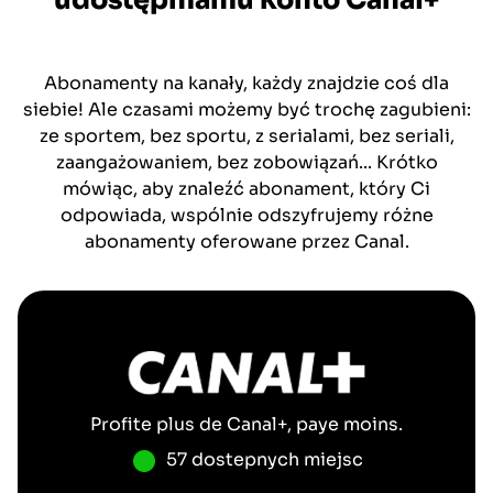
udostępnianiu konto
Canal+
Abonamenty na kanały, każdy znajdzie coś dla
siebie! Ale czasami możemy być trochę zagubieni:
ze sportem, bez sportu, z serialami, bez seriali,
zaangażowaniem, bez zobowiązań... Krótko
mówiąc, aby znaleźć abonament, który Ci
odpowiada, wspólnie odszyfrujemy różne
abonamenty oferowane przez Canal.
Profite plus de
Canal+
, paye moins.
57 dostepnych miejsc