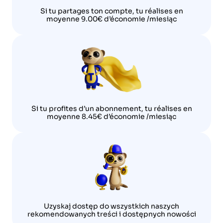
Si tu partages ton compte, tu réalises en
moyenne 9.00€ d’économie /miesiąc
Si tu profites d’un abonnement, tu réalises en
moyenne 8.45€ d’économie /miesiąc
Uzyskaj dostęp do wszystkich naszych
rekomendowanych treści i dostępnych nowości