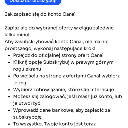
Dolacz do subskrypcji
Jak zapisać się do konto Canal
Zapisz się do wybranej oferty w ciągu zaledwie
kilku minut
Aby zasubskrybować konto Canal, nie ma nic
prostszego, wykonaj następujące kroki:
Przejdź do oficjalnej strony ofert Canal
Kliknij opcję Subskrybuj w prawym górnym
rogu ekranu
Po wejściu na stronę z ofertami Canal wybierz
jedną
Wybierz zobowiązanie, które Cię interesuje
Możesz się zalogować, jeśli masz już konto, lub
je utworzyć
Wprowadź dane bankowe, aby zapłacić za
subskrypcję
To wszystko, Twoje konto jest teraz