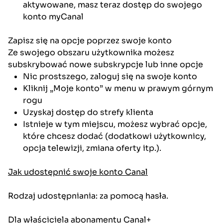
aktywowane, masz teraz dostęp do swojego
konto myCanal
Zapisz się na opcje poprzez swoje konto
Ze swojego obszaru użytkownika możesz
subskrybować nowe subskrypcje lub inne opcje
Nic prostszego, zaloguj się na swoje konto
Kliknij „Moje konto” w menu w prawym górnym
rogu
Uzyskaj dostęp do strefy klienta
Istnieje w tym miejscu, możesz wybrać opcje,
które chcesz dodać (dodatkowi użytkownicy,
opcja telewizji, zmiana oferty itp.).
Jak udostępnić swoje konto Canal
Rodzaj udostępniania: za pomocą hasła.
Dla właściciela abonamentu Canal+