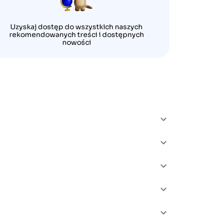
Uzyskaj dostęp do wszystkich naszych
rekomendowanych treści i dostępnych
nowości