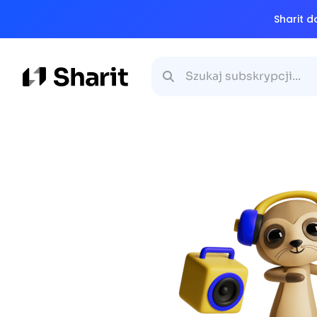
Sharit d