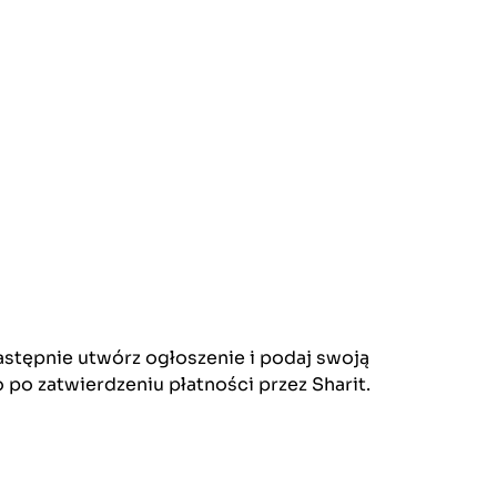
stępnie utwórz ogłoszenie i podaj swoją
po zatwierdzeniu płatności przez Sharit.