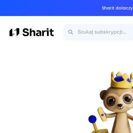
Sharit dolacz