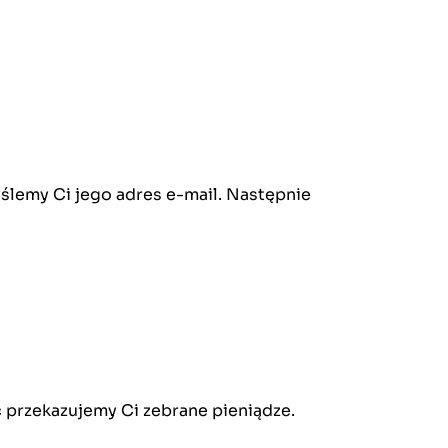
yślemy Ci jego adres e-mail. Następnie
 przekazujemy Ci zebrane pieniądze.