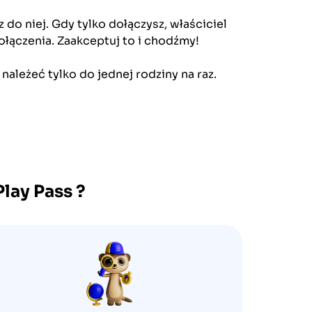
 do niej. Gdy tylko dołączysz, właściciel
łączenia. Zaakceptuj to i chodźmy!
należeć tylko do jednej rodziny na raz.
lay Pass
?