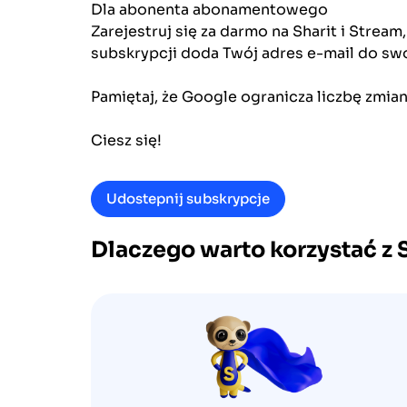
Dla abonenta abonamentowego
Zarejestruj się za darmo na Sharit i Stream
subskrypcji doda Twój adres e-mail do swo
Pamiętaj, że Google ogranicza liczbę zmian
Ciesz się!
Udostepnij subskrypcje
Dlaczego warto korzystać z 