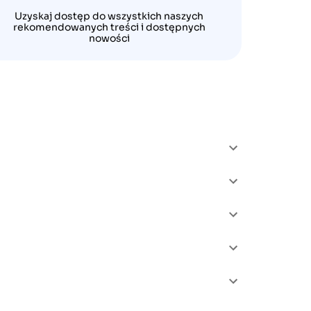
Uzyskaj dostęp do wszystkich naszych
rekomendowanych treści i dostępnych
nowości