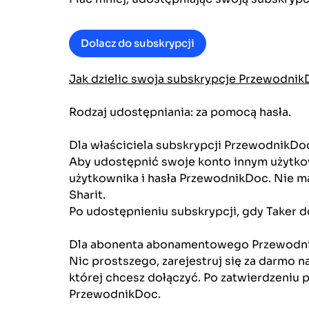
Dolacz do subskrypcji
Jak dzielic swoja subskrypcje Przewodni
Rodzaj udostępniania: za pomocą hasła.
Dla właściciela subskrypcji PrzewodnikDo
Aby udostępnić swoje konto innym użytkow
użytkownika i hasła PrzewodnikDoc. Nie m
Sharit.
Po udostępnieniu subskrypcji, gdy Taker d
Dla abonenta abonamentowego
Przewodn
Nic prostszego, zarejestruj się za darmo 
której chcesz dołączyć. Po zatwierdzeniu 
PrzewodnikDoc.