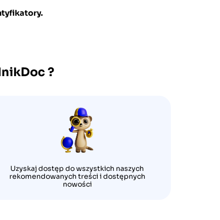
tyfikatory.
dnikDoc
?
Uzyskaj dostęp do wszystkich naszych
rekomendowanych treści i dostępnych
nowości