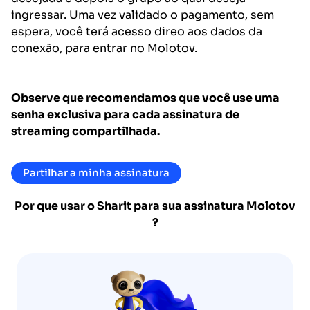
ingressar. Uma vez validado o pagamento, sem
espera, você terá acesso direo aos dados da
conexão, para entrar no Molotov.
Observe que recomendamos que você use uma
senha exclusiva para cada assinatura de
streaming compartilhada.
Partilhar a minha assinatura
Por que usar o Sharit para sua assinatura
Molotov
?