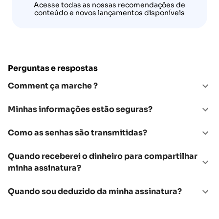
Acesse todas as nossas recomendações de
conteúdo e novos lançamentos disponíveis
Perguntas e respostas
Comment ça marche ?
Minhas informações estão seguras?
Como as senhas são transmitidas?
Quando receberei o dinheiro para compartilhar
minha assinatura?
Quando sou deduzido da minha assinatura?