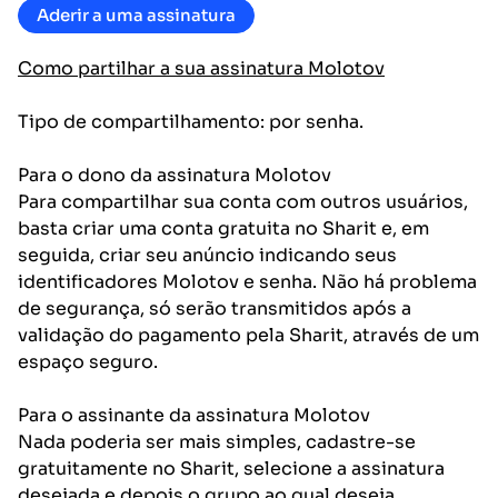
Aderir a uma assinatura
Como partilhar a sua assinatura Molotov
Tipo de compartilhamento: por senha.
Para o dono da assinatura Molotov
Para compartilhar sua conta com outros usuários,
basta criar uma conta gratuita no Sharit e, em
seguida, criar seu anúncio indicando seus
identificadores Molotov e senha. Não há problema
de segurança, só serão transmitidos após a
validação do pagamento pela Sharit, através de um
espaço seguro.
Para o assinante da assinatura Molotov
Nada poderia ser mais simples, cadastre-se
gratuitamente no Sharit, selecione a assinatura
desejada e depois o grupo ao qual deseja