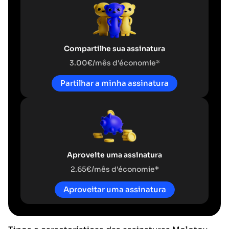
Compartilhe sua assinatura
3.00€/mês d'économie*
Partilhar a minha assinatura
Aproveite uma assinatura
2.65€/mês d'économie*
Aproveitar uma assinatura