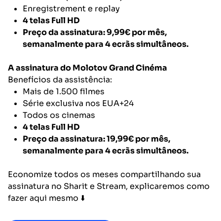
Enregistrement e replay
4 telas Full HD
Preço da assinatura: 9,99€ por mês,
semanalmente para 4 ecrãs simultâneos.
A assinatura do Molotov Grand Cinéma
Benefícios da assistência:
Mais de 1.500 filmes
Série exclusiva nos EUA+24
Todos os cinemas
4 telas Full HD
Preço da assinatura: 19,99€ por mês,
semanalmente para 4 ecrãs simultâneos.
Economize todos os meses compartilhando sua
assinatura no Sharit e Stream, explicaremos como
fazer aqui mesmo ⬇️