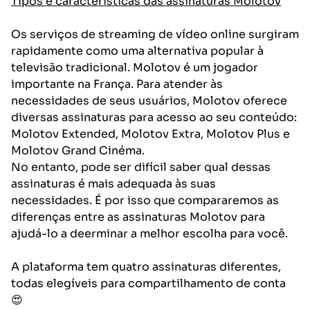
Tipos e características das assinaturas Molotov
Os serviços de streaming de vídeo online surgiram
rapidamente como uma alternativa popular à
televisão tradicional. Molotov é um jogador
importante na França. Para atender às
necessidades de seus usuários, Molotov oferece
diversas assinaturas para acesso ao seu conteúdo:
Molotov Extended, Molotov Extra, Molotov Plus e
Molotov Grand Cinéma.
No entanto, pode ser difícil saber qual dessas
assinaturas é mais adequada às suas
necessidades. É por isso que compararemos as
diferenças entre as assinaturas Molotov para
ajudá-lo a deerminar a melhor escolha para você.
A plataforma tem quatro assinaturas diferentes,
todas elegíveis para compartilhamento de conta
😍