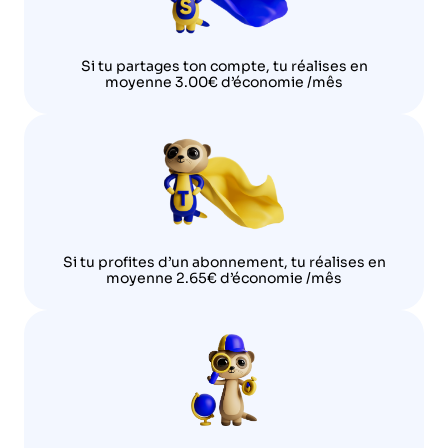
Si tu partages ton compte, tu réalises en
moyenne 3.00€ d’économie /mês
Si tu profites d’un abonnement, tu réalises en
moyenne 2.65€ d’économie /mês