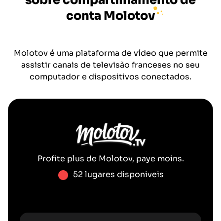
sobre compartilhamento de
conta
Molotov
Molotov é uma plataforma de vídeo que permite
assistir canais de televisão franceses no seu
computador e dispositivos conectados.
Profite plus de
Molotov
, paye moins.
52 lugares disponiveis