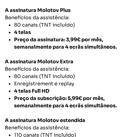
A assinatura Molotov Plus
Benefícios da assistência:
80 canais (TNT incluído)
4 telas
Preço da assinatura: 3,99€ por mês,
semanalmente para 4 ecrãs simultâneos.
A assinatura Molotov Extra
Benefícios da assistência:
80 canais (TNT incluído)
Enregistrement e replay
4 telas Full HD
Preço da subscrição: 5,99€ por mês,
semanalmente para 4 ecrãs simultâneos.
A assinatura Molotov estendida
Benefícios da assistência:
110 canais (TNT incluído)