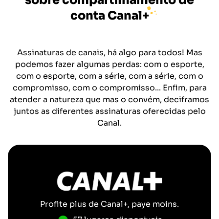
sobre compartilhamento de
conta
Canal+
Assinaturas de canais, há algo para todos! Mas
podemos fazer algumas perdas: com o esporte,
com o esporte, com a série, com a série, com o
compromisso, com o compromisso... Enfim, para
atender a natureza que mas o convém, deciframos
juntos as diferentes assinaturas oferecidas pelo
Canal.
Profite plus de
Canal+
, paye moins.