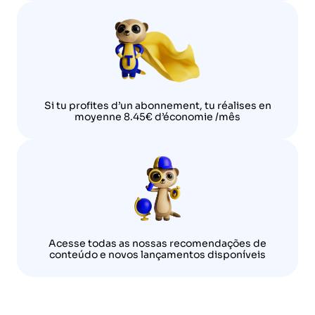
Si tu profites d’un abonnement, tu réalises en
moyenne 8.45€ d’économie /mês
Acesse todas as nossas recomendações de
conteúdo e novos lançamentos disponíveis