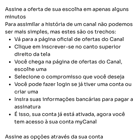
Assine a oferta de sua escolha em apenas alguns
minutos
Para assimilar a história de um canal não podemos
ser mais simples, mas estes são os trechos:
Vá para a página oficial de ofertas do Canal
Clique em Inscrever-se no canto superior
direito da tela
Você chega na página de ofertas do Canal,
escolhe uma
Selecione o compromisso que você deseja
Você pode fazer login se já tiver uma conta ou
criar uma
Insira suas informações bancárias para pagar a
assinatura
É isso, sua conta já está ativada, agora você
tem acesso à sua conta myCanal
Assine as opções através da sua conta