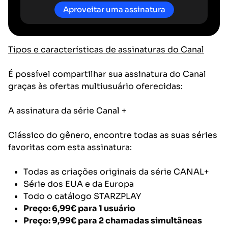
Aproveitar uma assinatura
Tipos e características de assinaturas do Canal
É possível compartilhar sua assinatura do Canal
graças às ofertas multiusuário oferecidas:
A assinatura da série Canal +
Clássico do gênero, encontre todas as suas séries
favoritas com esta assinatura:
Todas as criações originais da série CANAL+
Série dos EUA e da Europa
Todo o catálogo STARZPLAY
Preço: 6,99€
para 1 usuário
Preço: 9,99€
para 2 chamadas simultâneas