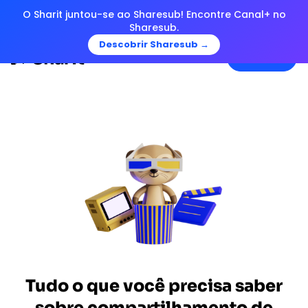
O Sharit juntou-se ao Sharesub! Encontre Canal+ no
Sharesub.
Descobrir Sharesub →
Menu
Tudo o que você precisa saber