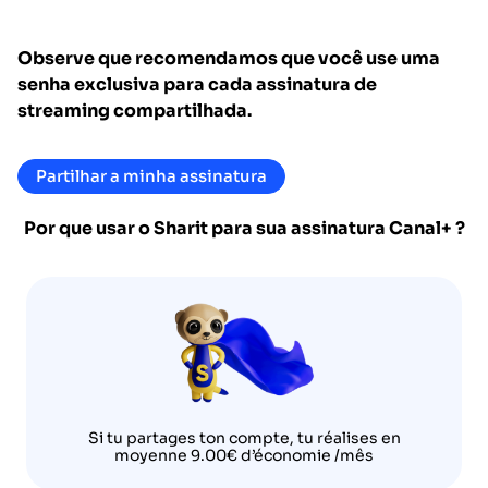
Observe que recomendamos que você use uma
senha exclusiva para cada assinatura de
streaming compartilhada.
Partilhar a minha assinatura
Por que usar o Sharit para sua assinatura
Canal+
?
Si tu partages ton compte, tu réalises en
moyenne 9.00€ d’économie /mês