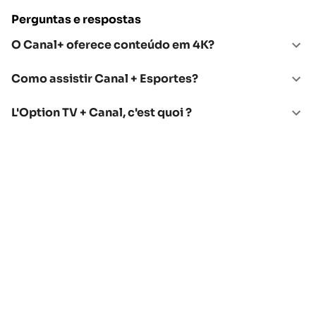
Perguntas e respostas
O Canal+ oferece conteúdo em 4K?
Como assistir Canal + Esportes?
L'Option TV + Canal, c'est quoi ?