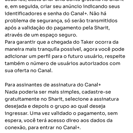
e, em seguida, criar seu anúncio indicando seus
identificadores e senha do Canal+. Não há
problema de segurança, só serão transmitidos
após a validação do pagamento pela Sharit,
através de um espaço seguro.
Para garantir que a chegada do Taker ocorra da
maneira mais tranquila possível, agora você pode
adicionar um perfil para o futuro usuário, respeite
também o número de usuários autorizados com
sua oferta no Canal.
Para assinantes de assinatura do Canal+
Nada poderia ser mais simples, cadastre-se
gratuitamente no Sharit, selecione a assinatura
desejada e depois o grupo ao qual deseja
ingressar. Uma vez validado o pagamento, sem
espera, você terá acesso direo aos dados da
conexão, para entrar no Canal+.