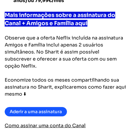
anos) ou
79,99€
/mês
Mais informações sobre a assinatura do
Canal + Amigos e Família aqui
Observe que a oferta Neflix incluída na assinatura
Amigos e Família inclui apenas 2 usuários
simultâneos. No Sharit é assim possível
subscrever e oferecer a sua oferta com ou sem
opção Neflix.
Economize todos os meses compartilhando sua
assinatura no Sharit, explicaremos como fazer aqui
mesmo ⬇️
Aderir a uma assinatura
Como assinar uma conta do Canal