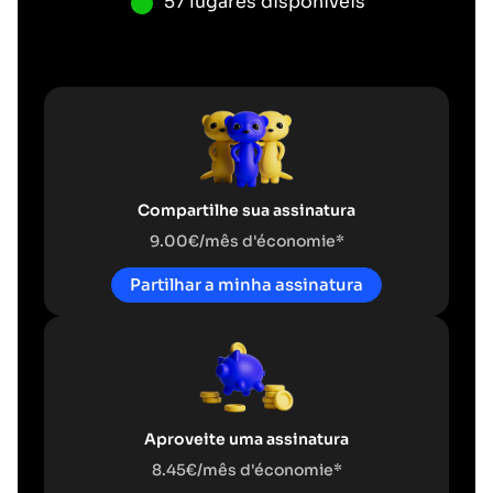
57 lugares disponiveis
Compartilhe sua assinatura
9.00€/mês d'économie*
Partilhar a minha assinatura
Aproveite uma assinatura
8.45€/mês d'économie*