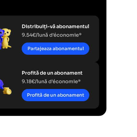
Distribuiți-vă abonamentul
9.54€/lună d'économie*
Partajeaza abonamentul
Profită de un abonament
9.18€/lună d'économie*
Profită de un abonament