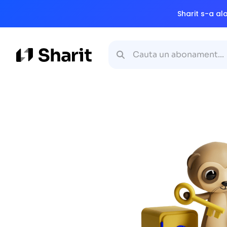
Sharit s-a a