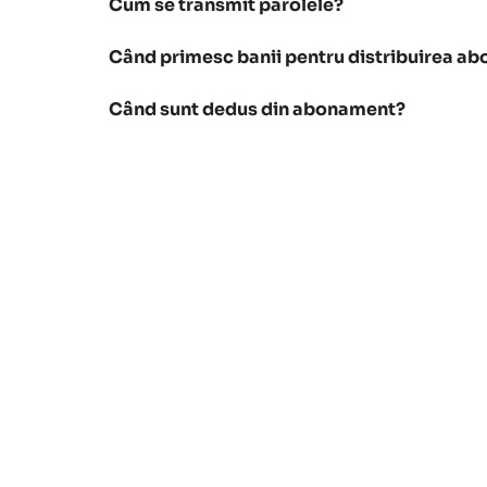
Cum se transmit parolele?
Când primesc banii pentru distribuirea a
Când sunt dedus din abonament?