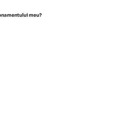
bonamentului meu?